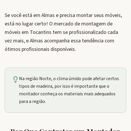
Se você está em Almas e precisa montar seus móveis,
está no lugar certo! O mercado de montagem de
móveis em Tocantins tem se profissionalizado cada
vez mais, e Almas acompanha essa tendência com
ótimos profissionais disponíveis.
Na região Norte, o clima úmido pode afetar certos
tipos de madeira, por isso é importante que o
montador conheça os materiais mais adequados
para a região.