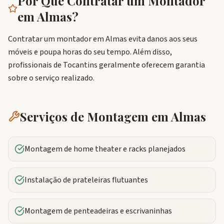
Por Que Contratar um Montador
em
Almas
?
Contratar um montador em Almas evita danos aos seus
móveis e poupa horas do seu tempo. Além disso,
profissionais de Tocantins geralmente oferecem garantia
sobre o serviço realizado.
Serviços de Montagem em
Almas
Montagem de home theater e racks planejados
Instalação de prateleiras flutuantes
Montagem de penteadeiras e escrivaninhas