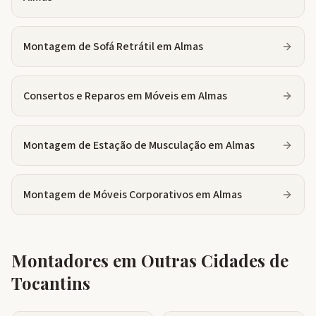
Montagem de Sofá Retrátil
em
Almas
Consertos e Reparos em Móveis
em
Almas
Montagem de Estação de Musculação
em
Almas
Montagem de Móveis Corporativos
em
Almas
Montadores em Outras Cidades de
Tocantins