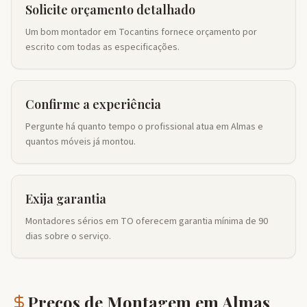
Solicite orçamento detalhado
Um bom montador em Tocantins fornece orçamento por
escrito com todas as especificações.
Confirme a experiência
Pergunte há quanto tempo o profissional atua em Almas e
quantos móveis já montou.
Exija garantia
Montadores sérios em TO oferecem garantia mínima de 90
dias sobre o serviço.
Preços de Montagem em
Almas