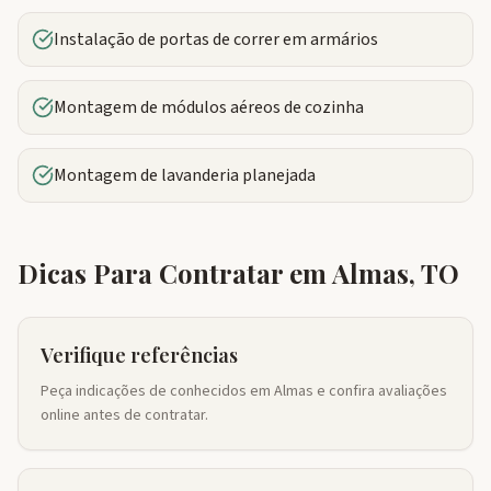
Instalação de portas de correr em armários
Montagem de módulos aéreos de cozinha
Montagem de lavanderia planejada
Dicas Para Contratar em
Almas
,
TO
Verifique referências
Peça indicações de conhecidos em Almas e confira avaliações
online antes de contratar.