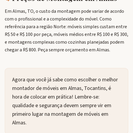
Em Almas, TO, o custo da montagem pode variar de acordo
com o profissional e a complexidade do móvel. Como
referência para a região Norte: móveis simples custam entre
R$ 50 e R$ 100 por peça, móveis médios entre R$ 100 e R$ 300,
e montagens complexas como cozinhas planejadas podem
chegar a R$ 800. Peça sempre orçamento em Almas.
Agora que você já sabe como escolher o melhor
montador de móveis em Almas, Tocantins, é
hora de colocar em prática! Lembre-se:
qualidade e segurança devem sempre vir em
primeiro lugar na montagem de móveis em
Almas.