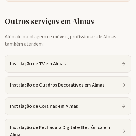
Outros serviços em
Almas
Além de montagem de móveis, profissionais de
Almas
também atendem:
Instalação de TV
em
Almas
Instalação de Quadros Decorativos
em
Almas
Instalação de Cortinas
em
Almas
Instalação de Fechadura Digital e Eletrônica
em
Almas