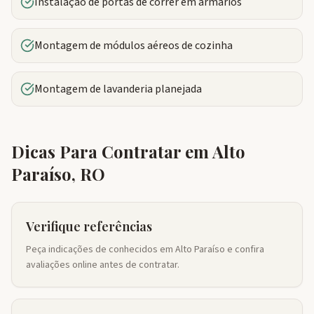
Instalação de portas de correr em armários
Montagem de módulos aéreos de cozinha
Montagem de lavanderia planejada
Dicas Para Contratar em
Alto
Paraíso
,
RO
Verifique referências
Peça indicações de conhecidos em Alto Paraíso e confira
avaliações online antes de contratar.