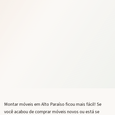
Montar móveis em Alto Paraíso ficou mais fácil! Se
você acabou de comprar móveis novos ou está se