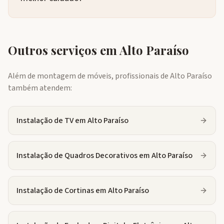
Outros serviços em
Alto Paraíso
Além de montagem de móveis, profissionais de
Alto Paraíso
também atendem:
Instalação de TV
em
Alto Paraíso
Instalação de Quadros Decorativos
em
Alto Paraíso
Instalação de Cortinas
em
Alto Paraíso