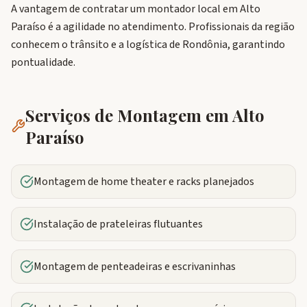
A vantagem de contratar um montador local em Alto
Paraíso é a agilidade no atendimento. Profissionais da região
conhecem o trânsito e a logística de Rondônia, garantindo
pontualidade.
Serviços de Montagem em
Alto
Paraíso
Montagem de home theater e racks planejados
Instalação de prateleiras flutuantes
Montagem de penteadeiras e escrivaninhas