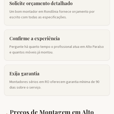
Solicite orçamento detalhado
Um bom montador em Rondônia fornece orçamento por
escrito com todas as especificações.
Confirme a experiência
Pergunte há quanto tempo o profissional atua em Alto Paraíso
e quantos móveis já montou.
Exija garantia
Montadores sérios em RO oferecem garantia mínima de 90
dias sobre o serviço.
Preços de Montagem em
Alto