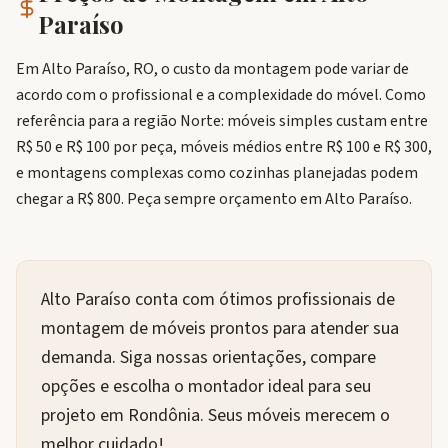
Paraíso
Em Alto Paraíso, RO, o custo da montagem pode variar de
acordo com o profissional e a complexidade do móvel. Como
referência para a região Norte: móveis simples custam entre
R$ 50 e R$ 100 por peça, móveis médios entre R$ 100 e R$ 300,
e montagens complexas como cozinhas planejadas podem
chegar a R$ 800. Peça sempre orçamento em Alto Paraíso.
Alto Paraíso conta com ótimos profissionais de
montagem de móveis prontos para atender sua
demanda. Siga nossas orientações, compare
opções e escolha o montador ideal para seu
projeto em Rondônia. Seus móveis merecem o
melhor cuidado!