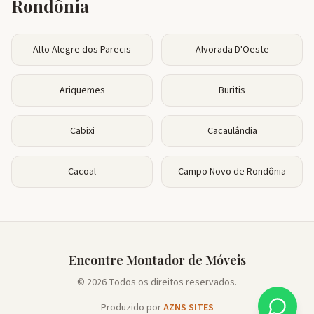
Rondônia
Alto Alegre dos Parecis
Alvorada D'Oeste
Ariquemes
Buritis
Cabixi
Cacaulândia
Cacoal
Campo Novo de Rondônia
Encontre Montador de Móveis
© 2026 Todos os direitos reservados.
Produzido por
AZNS SITES