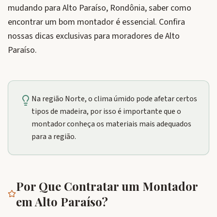
mudando para Alto Paraíso, Rondônia, saber como
encontrar um bom montador é essencial. Confira
nossas dicas exclusivas para moradores de Alto
Paraíso.
Na região Norte, o clima úmido pode afetar certos
tipos de madeira, por isso é importante que o
montador conheça os materiais mais adequados
para a região.
Por Que Contratar um Montador
em
Alto Paraíso
?