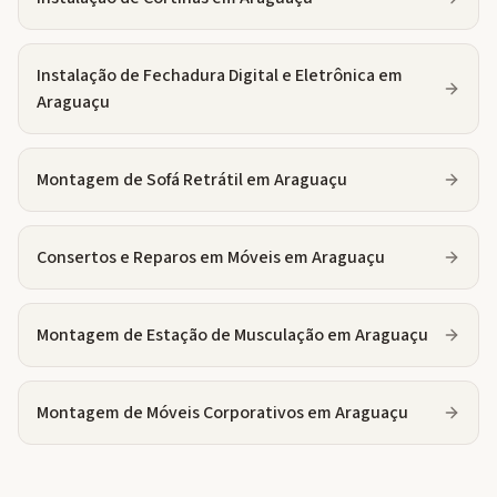
Instalação de Fechadura Digital e Eletrônica
em
Araguaçu
Montagem de Sofá Retrátil
em
Araguaçu
Consertos e Reparos em Móveis
em
Araguaçu
Montagem de Estação de Musculação
em
Araguaçu
Montagem de Móveis Corporativos
em
Araguaçu