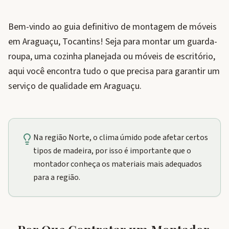
Bem-vindo ao guia definitivo de montagem de móveis
em Araguaçu, Tocantins! Seja para montar um guarda-
roupa, uma cozinha planejada ou móveis de escritório,
aqui você encontra tudo o que precisa para garantir um
serviço de qualidade em Araguaçu.
Na região Norte, o clima úmido pode afetar certos
tipos de madeira, por isso é importante que o
montador conheça os materiais mais adequados
para a região.