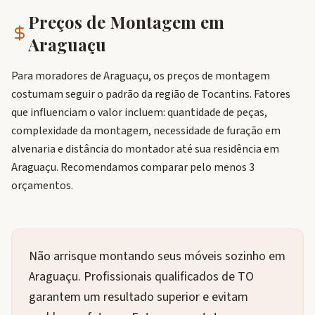
Preços de Montagem em
Araguaçu
Para moradores de Araguaçu, os preços de montagem
costumam seguir o padrão da região de Tocantins. Fatores
que influenciam o valor incluem: quantidade de peças,
complexidade da montagem, necessidade de furação em
alvenaria e distância do montador até sua residência em
Araguaçu. Recomendamos comparar pelo menos 3
orçamentos.
Não arrisque montando seus móveis sozinho em
Araguaçu. Profissionais qualificados de TO
garantem um resultado superior e evitam