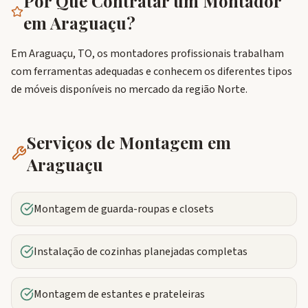
Por Que Contratar um Montador
em
Araguaçu
?
Em Araguaçu, TO, os montadores profissionais trabalham
com ferramentas adequadas e conhecem os diferentes tipos
de móveis disponíveis no mercado da região Norte.
Serviços de Montagem em
Araguaçu
Montagem de guarda-roupas e closets
Instalação de cozinhas planejadas completas
Montagem de estantes e prateleiras