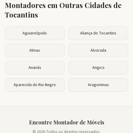
Montadores em Outras Cidades de
Tocantins
Aguiarnópolis
Aliança do Tocantins
Almas
Alvorada
Ananás
Angico
Aparecida do Rio Negro
Aragominas
Encontre Montador de Móveis
© 2026 Todos os direitos reservados.