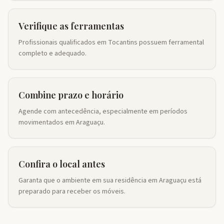
Verifique as ferramentas
Profissionais qualificados em Tocantins possuem ferramental
completo e adequado.
Combine prazo e horário
Agende com antecedência, especialmente em períodos
movimentados em Araguaçu.
Confira o local antes
Garanta que o ambiente em sua residência em Araguaçu está
preparado para receber os móveis.