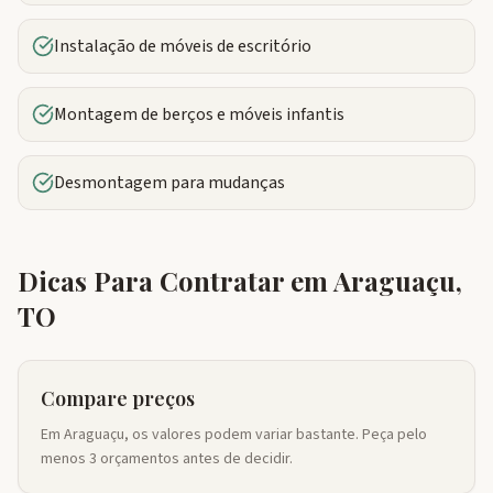
Instalação de móveis de escritório
Montagem de berços e móveis infantis
Desmontagem para mudanças
Dicas Para Contratar em
Araguaçu
,
TO
Compare preços
Em Araguaçu, os valores podem variar bastante. Peça pelo
menos 3 orçamentos antes de decidir.