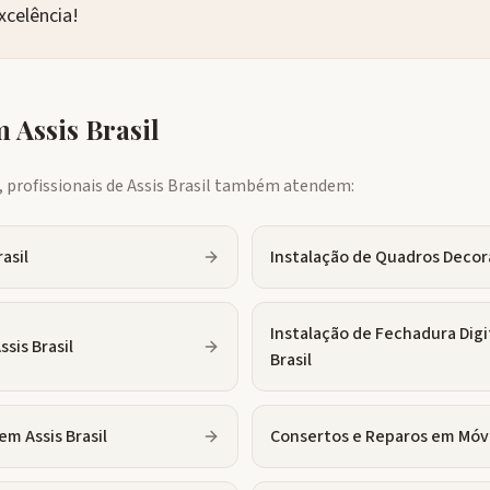
xcelência!
em
Assis Brasil
profissionais de
Assis Brasil
também atendem:
rasil
Instalação de Quadros Decor
Instalação de Fechadura Digi
ssis Brasil
Brasil
em
Assis Brasil
Consertos e Reparos em Móv