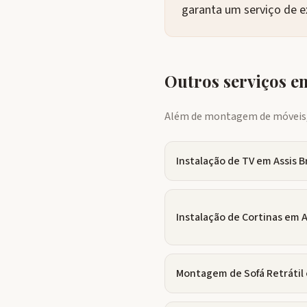
garanta um serviço de e
Outros serviços 
Além de montagem de móveis, 
Instalação de TV
em
Assis B
Instalação de Cortinas
em
A
Montagem de Sofá Retrátil