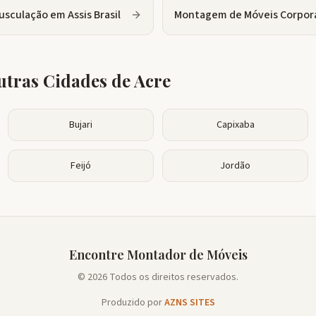
usculação
em
Assis Brasil
Montagem de Móveis Corpor
tras Cidades de
Acre
Bujari
Capixaba
Feijó
Jordão
Encontre Montador de Móveis
© 2026 Todos os direitos reservados.
Produzido por
AZNS SITES