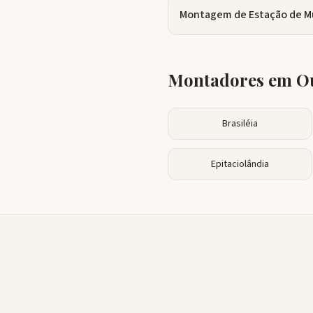
Montagem de Estação de M
Montadores em Ou
Brasiléia
Epitaciolândia