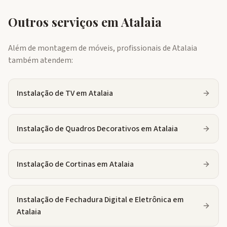
Outros serviços em
Atalaia
Além de montagem de móveis, profissionais de
Atalaia
também atendem:
Instalação de TV
em
Atalaia
Instalação de Quadros Decorativos
em
Atalaia
Instalação de Cortinas
em
Atalaia
Instalação de Fechadura Digital e Eletrônica
em
Atalaia