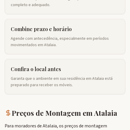
completo e adequado.
Combine prazo e horário
Agende com antecedência, especialmente em períodos
movimentados em Atalaia.
Confira o local antes
Garanta que o ambiente em sua residência em Atalaia está
preparado para receber os móveis.
Preços de Montagem em
Atalaia
Para moradores de Atalaia, os preços de montagem