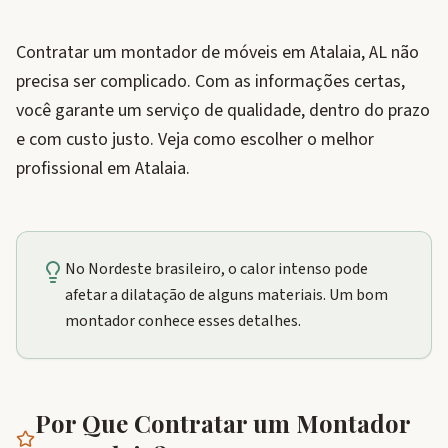
Contratar um montador de móveis em Atalaia, AL não
precisa ser complicado. Com as informações certas,
você garante um serviço de qualidade, dentro do prazo
e com custo justo. Veja como escolher o melhor
profissional em Atalaia.
No Nordeste brasileiro, o calor intenso pode
afetar a dilatação de alguns materiais. Um bom
montador conhece esses detalhes.
Por Que Contratar um Montador