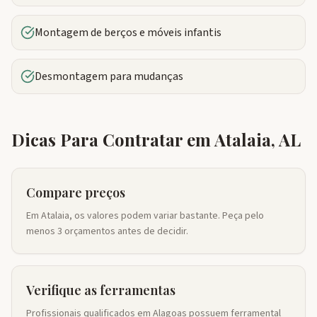
Montagem de berços e móveis infantis
Desmontagem para mudanças
Dicas Para Contratar em
Atalaia
,
AL
Compare preços
Em Atalaia, os valores podem variar bastante. Peça pelo
menos 3 orçamentos antes de decidir.
Verifique as ferramentas
Profissionais qualificados em Alagoas possuem ferramental