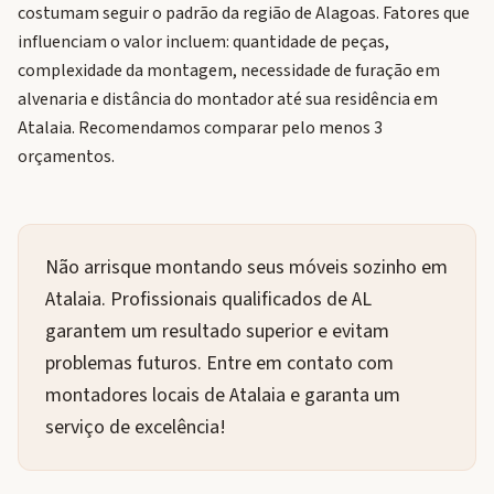
costumam seguir o padrão da região de Alagoas. Fatores que
influenciam o valor incluem: quantidade de peças,
complexidade da montagem, necessidade de furação em
alvenaria e distância do montador até sua residência em
Atalaia. Recomendamos comparar pelo menos 3
orçamentos.
Não arrisque montando seus móveis sozinho em
Atalaia. Profissionais qualificados de AL
garantem um resultado superior e evitam
problemas futuros. Entre em contato com
montadores locais de Atalaia e garanta um
serviço de excelência!