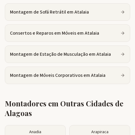
Montagem de Sofá Retrátil
em
Atalaia
Consertos e Reparos em Móveis
em
Atalaia
Montagem de Estação de Musculação
em
Atalaia
Montagem de Móveis Corporativos
em
Atalaia
Montadores em Outras Cidades de
Alagoas
Anadia
Arapiraca