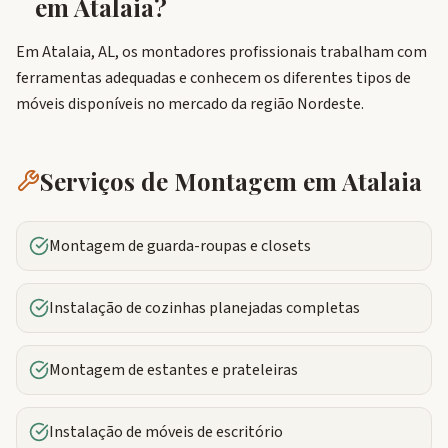
em
Atalaia
?
Em Atalaia, AL, os montadores profissionais trabalham com
ferramentas adequadas e conhecem os diferentes tipos de
móveis disponíveis no mercado da região Nordeste.
Serviços de Montagem em
Atalaia
Montagem de guarda-roupas e closets
Instalação de cozinhas planejadas completas
Montagem de estantes e prateleiras
Instalação de móveis de escritório