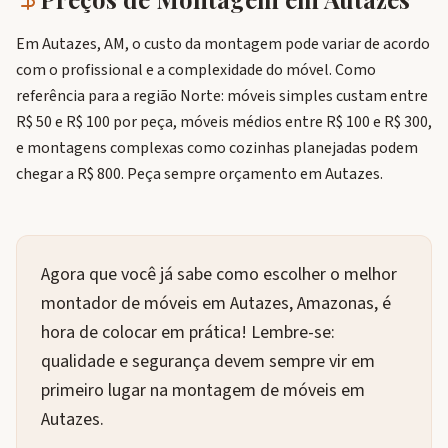
Em Autazes, AM, o custo da montagem pode variar de acordo
com o profissional e a complexidade do móvel. Como
referência para a região Norte: móveis simples custam entre
R$ 50 e R$ 100 por peça, móveis médios entre R$ 100 e R$ 300,
e montagens complexas como cozinhas planejadas podem
chegar a R$ 800. Peça sempre orçamento em Autazes.
Agora que você já sabe como escolher o melhor
montador de móveis em Autazes, Amazonas, é
hora de colocar em prática! Lembre-se:
qualidade e segurança devem sempre vir em
primeiro lugar na montagem de móveis em
Autazes.