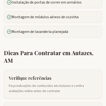
Instalação de portas de correr em armários
Montagem de módulos aéreos de cozinha
Montagem de lavanderia planejada
Dicas Para Contratar em
Autazes
,
AM
Verifique referências
Peça indicações de conhecidos em Autazes e confira
avaliações online antes de contratar.