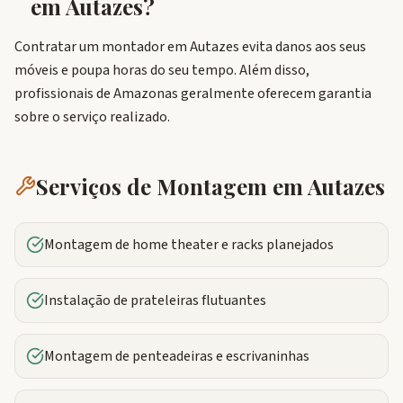
em
Autazes
?
Contratar um montador em Autazes evita danos aos seus
móveis e poupa horas do seu tempo. Além disso,
profissionais de Amazonas geralmente oferecem garantia
sobre o serviço realizado.
Serviços de Montagem em
Autazes
Montagem de home theater e racks planejados
Instalação de prateleiras flutuantes
Montagem de penteadeiras e escrivaninhas