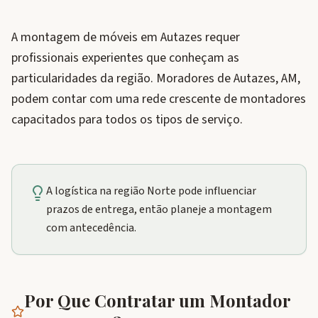
A montagem de móveis em Autazes requer
profissionais experientes que conheçam as
particularidades da região. Moradores de Autazes, AM,
podem contar com uma rede crescente de montadores
capacitados para todos os tipos de serviço.
A logística na região Norte pode influenciar
prazos de entrega, então planeje a montagem
com antecedência.
Por Que Contratar um Montador