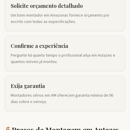
Solicite orçamento detalhado
Um bom montador em Amazonas fornece orçamento por
escrito com todas as especificações.
Confirme a experiência
Pergunte há quanto tempo o profissional atua em Autazes e
quantos móveis já montou.
Exija garantia
Montadores sérios em AM oferecem garantia mínima de 90
dias sobre o serviço.
Preços de Montagem em
Autazes