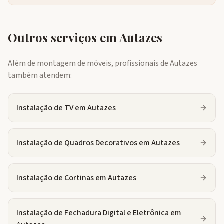
Outros serviços em
Autazes
Além de montagem de móveis, profissionais de
Autazes
também atendem:
Instalação de TV
em
Autazes
Instalação de Quadros Decorativos
em
Autazes
Instalação de Cortinas
em
Autazes
Instalação de Fechadura Digital e Eletrônica
em