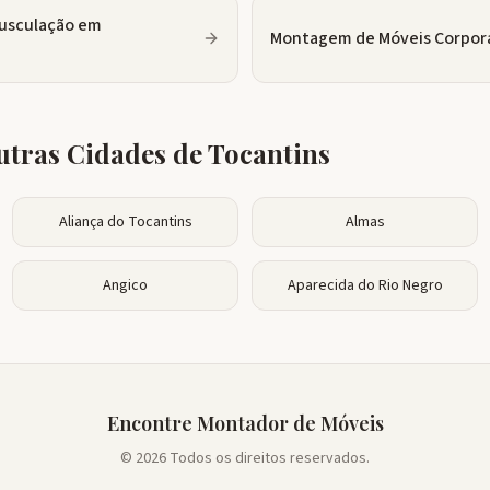
usculação
em
Montagem de Móveis Corpor
tras Cidades de
Tocantins
Aliança do Tocantins
Almas
Angico
Aparecida do Rio Negro
Encontre Montador de Móveis
© 2026 Todos os direitos reservados.