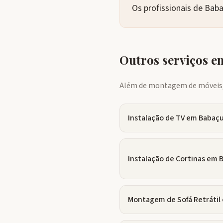
Os profissionais de Bab
Outros serviços 
Além de montagem de móveis, 
Instalação de TV
em
Babaçu
Instalação de Cortinas
em
B
Montagem de Sofá Retrátil