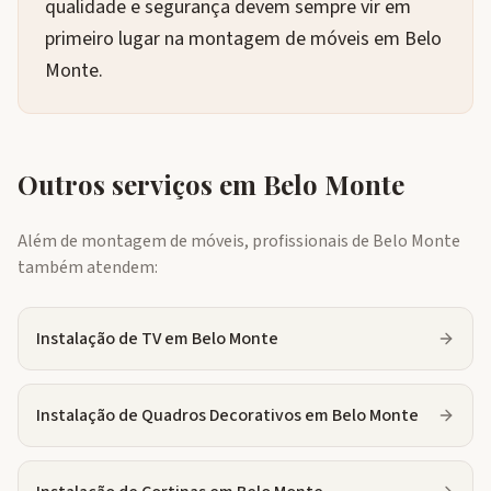
qualidade e segurança devem sempre vir em
primeiro lugar na montagem de móveis em Belo
Monte.
Outros serviços em
Belo Monte
Além de montagem de móveis, profissionais de
Belo Monte
também atendem:
Instalação de TV
em
Belo Monte
Instalação de Quadros Decorativos
em
Belo Monte