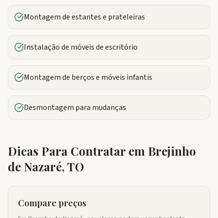
Montagem de estantes e prateleiras
Instalação de móveis de escritório
Montagem de berços e móveis infantis
Desmontagem para mudanças
Dicas Para Contratar em
Brejinho
de Nazaré
,
TO
Compare preços