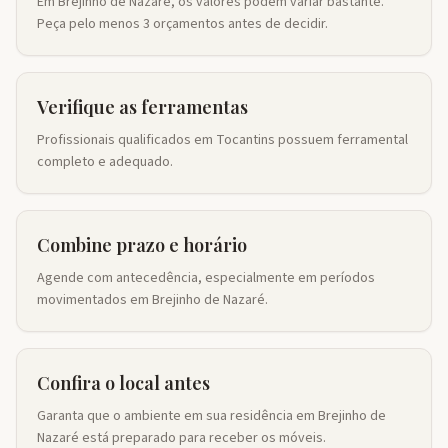
Em Brejinho de Nazaré, os valores podem variar bastante.
Peça pelo menos 3 orçamentos antes de decidir.
Verifique as ferramentas
Profissionais qualificados em Tocantins possuem ferramental
completo e adequado.
Combine prazo e horário
Agende com antecedência, especialmente em períodos
movimentados em Brejinho de Nazaré.
Confira o local antes
Garanta que o ambiente em sua residência em Brejinho de
Nazaré está preparado para receber os móveis.