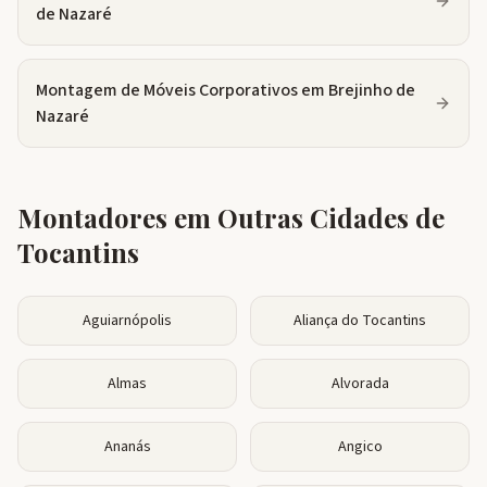
de Nazaré
Montagem de Móveis Corporativos
em
Brejinho de
Nazaré
Montadores em Outras Cidades de
Tocantins
Aguiarnópolis
Aliança do Tocantins
Almas
Alvorada
Ananás
Angico