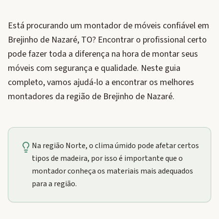
Está procurando um montador de móveis confiável em
Brejinho de Nazaré, TO? Encontrar o profissional certo
pode fazer toda a diferença na hora de montar seus
móveis com segurança e qualidade. Neste guia
completo, vamos ajudá-lo a encontrar os melhores
montadores da região de Brejinho de Nazaré.
Na região Norte, o clima úmido pode afetar certos
tipos de madeira, por isso é importante que o
montador conheça os materiais mais adequados
para a região.