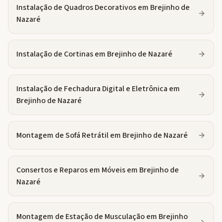
Instalação de Quadros Decorativos
em
Brejinho de
Nazaré
Instalação de Cortinas
em
Brejinho de Nazaré
Instalação de Fechadura Digital e Eletrônica
em
Brejinho de Nazaré
Montagem de Sofá Retrátil
em
Brejinho de Nazaré
Consertos e Reparos em Móveis
em
Brejinho de
Nazaré
Montagem de Estação de Musculação
em
Brejinho