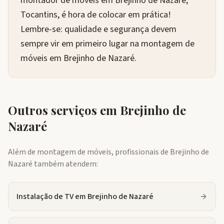
montador de móveis em Brejinho de Nazaré,
Tocantins, é hora de colocar em prática!
Lembre-se: qualidade e segurança devem
sempre vir em primeiro lugar na montagem de
móveis em Brejinho de Nazaré.
Outros serviços em
Brejinho de
Nazaré
Além de montagem de móveis, profissionais de
Brejinho de
Nazaré
também atendem:
Instalação de TV
em
Brejinho de Nazaré