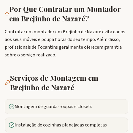
Por Que Contratar um Montador
em
Brejinho de Nazaré
?
Contratar um montador em Brejinho de Nazaré evita danos
aos seus móveis e poupa horas do seu tempo. Além disso,
profissionais de Tocantins geralmente oferecem garantia
sobre o serviço realizado.
Serviços de Montagem em
Brejinho de Nazaré
Montagem de guarda-roupas e closets
Instalação de cozinhas planejadas completas