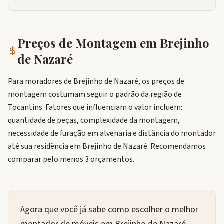
Preços de Montagem em
Brejinho
de Nazaré
Para moradores de Brejinho de Nazaré, os preços de
montagem costumam seguir o padrão da região de
Tocantins. Fatores que influenciam o valor incluem:
quantidade de peças, complexidade da montagem,
necessidade de furação em alvenaria e distância do montador
até sua residência em Brejinho de Nazaré. Recomendamos
comparar pelo menos 3 orçamentos.
Agora que você já sabe como escolher o melhor