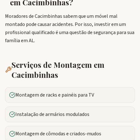
em
Cacimbinhas
?
Moradores de Cacimbinhas sabem que um móvel mal
montado pode causar acidentes. Por isso, investir em um
profissional qualificado é uma questão de segurança para sua
família em AL.
Serviços de Montagem em
Cacimbinhas
Montagem de racks e painéis para TV
Instalação de armários modulados
Montagem de cômodas e criados-mudos