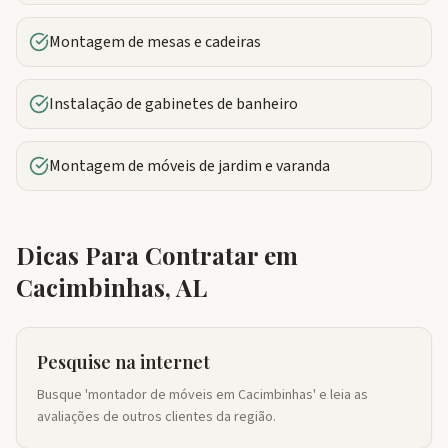
Montagem de mesas e cadeiras
Instalação de gabinetes de banheiro
Montagem de móveis de jardim e varanda
Dicas Para Contratar em
Cacimbinhas
,
AL
Pesquise na internet
Busque 'montador de móveis em Cacimbinhas' e leia as
avaliações de outros clientes da região.