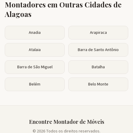
Montadores em Outras Cidades de
Alagoas
Anadia
Arapiraca
Atalaia
Barra de Santo Antônio
Barra de São Miguel
Batalha
Belém
Belo Monte
Encontre Montador de Móveis
© 2026 Todos os direitos reservados.