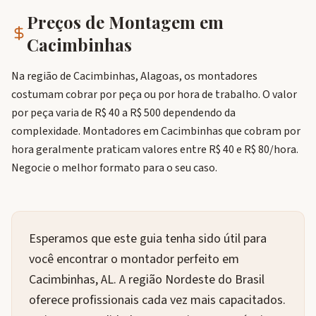
Preços de Montagem em
Cacimbinhas
Na região de Cacimbinhas, Alagoas, os montadores
costumam cobrar por peça ou por hora de trabalho. O valor
por peça varia de R$ 40 a R$ 500 dependendo da
complexidade. Montadores em Cacimbinhas que cobram por
hora geralmente praticam valores entre R$ 40 e R$ 80/hora.
Negocie o melhor formato para o seu caso.
Esperamos que este guia tenha sido útil para
você encontrar o montador perfeito em
Cacimbinhas, AL. A região Nordeste do Brasil
oferece profissionais cada vez mais capacitados.