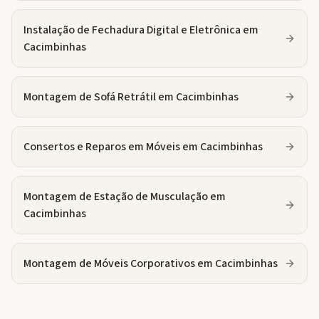
Instalação de Fechadura Digital e Eletrônica
em
Cacimbinhas
Montagem de Sofá Retrátil
em
Cacimbinhas
Consertos e Reparos em Móveis
em
Cacimbinhas
Montagem de Estação de Musculação
em
Cacimbinhas
Montagem de Móveis Corporativos
em
Cacimbinhas