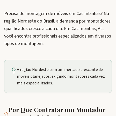
Precisa de montagem de móveis em Cacimbinhas? Na
região Nordeste do Brasil, a demanda por montadores
qualificados cresce a cada dia. Em Cacimbinhas, AL,
você encontra profissionais especializados em diversos
tipos de montagem.
A região Nordeste tem um mercado crescente de
móveis planejados, exigindo montadores cada vez
mais especializados.
Por Que Contratar um Montador