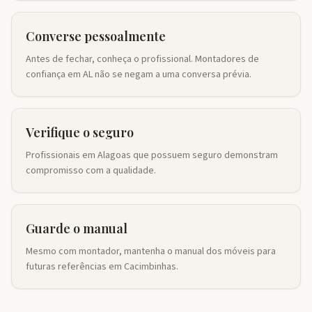
Converse pessoalmente
Antes de fechar, conheça o profissional. Montadores de
confiança em AL não se negam a uma conversa prévia.
Verifique o seguro
Profissionais em Alagoas que possuem seguro demonstram
compromisso com a qualidade.
Guarde o manual
Mesmo com montador, mantenha o manual dos móveis para
futuras referências em Cacimbinhas.