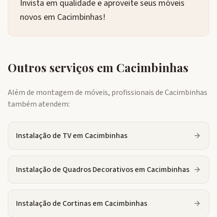
Invista em qualidade e aproveite seus móveis
novos em Cacimbinhas!
Outros serviços em
Cacimbinhas
Além de montagem de móveis, profissionais de
Cacimbinhas
também atendem:
Instalação de TV
em
Cacimbinhas
Instalação de Quadros Decorativos
em
Cacimbinhas
Instalação de Cortinas
em
Cacimbinhas