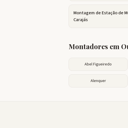
Montagem de Estação de M
Carajás
Montadores em Ou
Abel Figueiredo
Alenquer