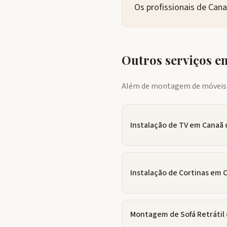
Os profissionais de Can
Outros serviços 
Além de montagem de móveis, 
Instalação de TV
em
Canaã 
Instalação de Cortinas
em
C
Montagem de Sofá Retrátil