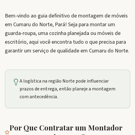
Bem-vindo ao guia definitivo de montagem de móveis
em Cumaru do Norte, Pará! Seja para montar um
guarda-roupa, uma cozinha planejada ou móveis de
escritório, aqui você encontra tudo o que precisa para
garantir um serviço de qualidade em Cumaru do Norte.
A logística na região Norte pode influenciar
prazos de entrega, então planeje a montagem
com antecedência.
Por Que Contratar um Montador