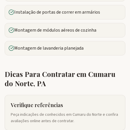
Instalação de portas de correr em armários
Montagem de módulos aéreos de cozinha
Montagem de lavanderia planejada
Dicas Para Contratar em
Cumaru
do Norte
,
PA
Verifique referências
Peça indicações de conhecidos em Cumaru do Norte e confira
avaliações online antes de contratar.