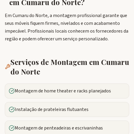
em
Cumaru do Norte
?
Em Cumaru do Norte, a montagem profissional garante que
seus móveis fiquem firmes, nivelados e com acabamento
impecável. Profissionais locais conhecem os fornecedores da
região e podem oferecer um serviço personalizado.
Serviços de Montagem em
Cumaru
do Norte
Montagem de home theater e racks planejados
Instalação de prateleiras flutuantes
Montagem de penteadeiras e escrivaninhas