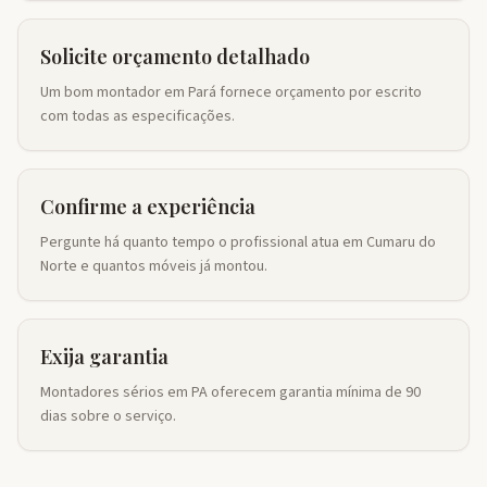
Solicite orçamento detalhado
Um bom montador em Pará fornece orçamento por escrito
com todas as especificações.
Confirme a experiência
Pergunte há quanto tempo o profissional atua em Cumaru do
Norte e quantos móveis já montou.
Exija garantia
Montadores sérios em PA oferecem garantia mínima de 90
dias sobre o serviço.