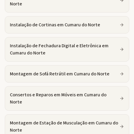
Norte
Instalação de Cortinas
em
Cumaru do Norte
Instalação de Fechadura Digital e Eletrônica
em
Cumaru do Norte
Montagem de Sofá Retrátil
em
Cumaru do Norte
Consertos e Reparos em Móveis
em
Cumaru do
Norte
Montagem de Estação de Musculação
em
Cumaru do
Norte