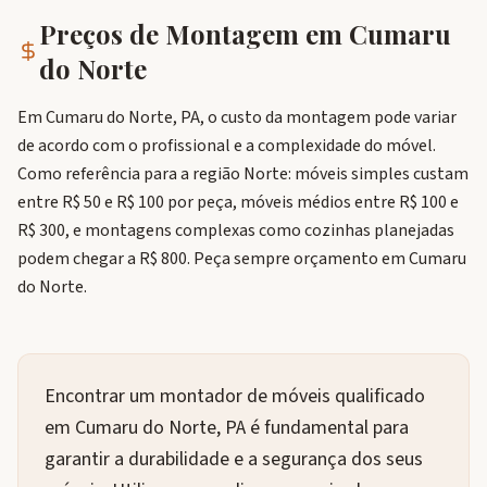
Preços de Montagem em
Cumaru
do Norte
Em Cumaru do Norte, PA, o custo da montagem pode variar
de acordo com o profissional e a complexidade do móvel.
Como referência para a região Norte: móveis simples custam
entre R$ 50 e R$ 100 por peça, móveis médios entre R$ 100 e
R$ 300, e montagens complexas como cozinhas planejadas
podem chegar a R$ 800. Peça sempre orçamento em Cumaru
do Norte.
Encontrar um montador de móveis qualificado
em Cumaru do Norte, PA é fundamental para
garantir a durabilidade e a segurança dos seus