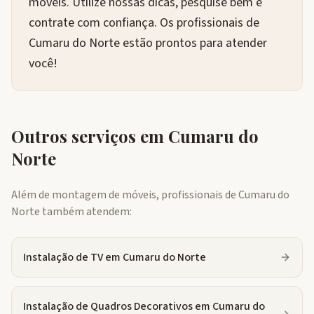
móveis. Utilize nossas dicas, pesquise bem e
contrate com confiança. Os profissionais de
Cumaru do Norte estão prontos para atender
você!
Outros serviços em
Cumaru do
Norte
Além de montagem de móveis, profissionais de
Cumaru do
Norte
também atendem:
Instalação de TV
em
Cumaru do Norte
Instalação de Quadros Decorativos
em
Cumaru do