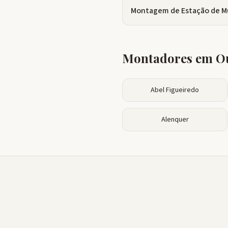
Montagem de Estação de M
Montadores em Ou
Abel Figueiredo
Alenquer