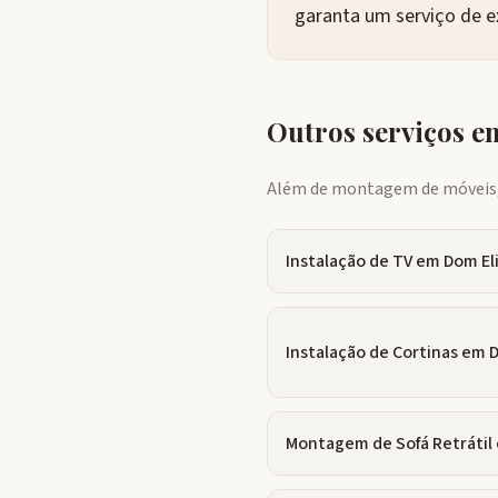
garanta um serviço de e
Outros serviços 
Além de montagem de móveis, 
Instalação de TV
em
Dom El
Instalação de Cortinas
em
D
Montagem de Sofá Retrátil