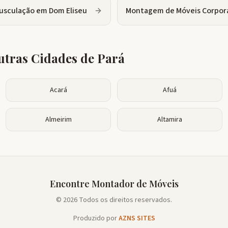
usculação
em
Dom Eliseu
Montagem de Móveis Corpor
tras Cidades de
Pará
Acará
Afuá
Almeirim
Altamira
Encontre Montador de Móveis
© 2026 Todos os direitos reservados.
Produzido por
AZNS SITES