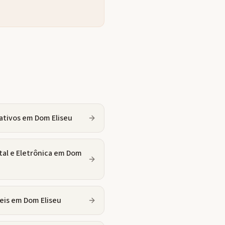
ativos
em
Dom Eliseu
tal e Eletrônica
em
Dom
eis
em
Dom Eliseu