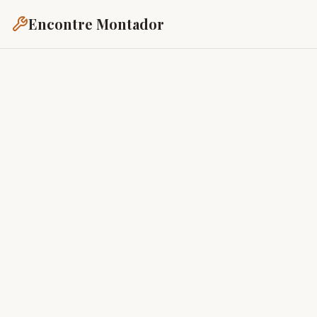
Encontre Montador