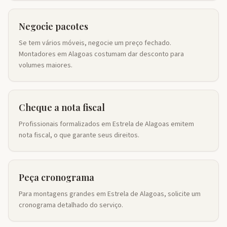
Negocie pacotes
Se tem vários móveis, negocie um preço fechado.
Montadores em Alagoas costumam dar desconto para
volumes maiores.
Cheque a nota fiscal
Profissionais formalizados em Estrela de Alagoas emitem
nota fiscal, o que garante seus direitos.
Peça cronograma
Para montagens grandes em Estrela de Alagoas, solicite um
cronograma detalhado do serviço.