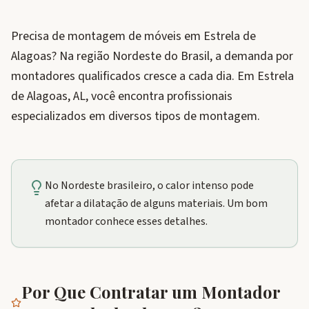
Precisa de montagem de móveis em Estrela de
Alagoas? Na região Nordeste do Brasil, a demanda por
montadores qualificados cresce a cada dia. Em Estrela
de Alagoas, AL, você encontra profissionais
especializados em diversos tipos de montagem.
No Nordeste brasileiro, o calor intenso pode
afetar a dilatação de alguns materiais. Um bom
montador conhece esses detalhes.
Por Que Contratar um Montador