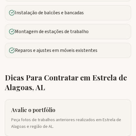
Instalação de balcões e bancadas
Montagem de estações de trabalho
Reparos e ajustes em móveis existentes
Dicas Para Contratar em
Estrela de
Alagoas
,
AL
Avalie o portfólio
Peça fotos de trabalhos anteriores realizados em Estrela de
Alagoas e região de AL.