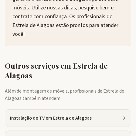
móveis. Utilize nossas dicas, pesquise bem e
contrate com confiança. Os profissionais de
Estrela de Alagoas estão prontos para atender
você!
Outros serviços em
Estrela de
Alagoas
Além de montagem de móveis, profissionais de
Estrela de
Alagoas
também atendem:
Instalação de TV
em
Estrela de Alagoas