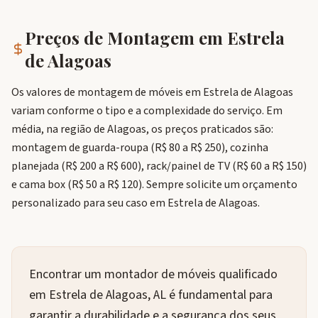
Preços de Montagem em
Estrela
de Alagoas
Os valores de montagem de móveis em Estrela de Alagoas
variam conforme o tipo e a complexidade do serviço. Em
média, na região de Alagoas, os preços praticados são:
montagem de guarda-roupa (R$ 80 a R$ 250), cozinha
planejada (R$ 200 a R$ 600), rack/painel de TV (R$ 60 a R$ 150)
e cama box (R$ 50 a R$ 120). Sempre solicite um orçamento
personalizado para seu caso em Estrela de Alagoas.
Encontrar um montador de móveis qualificado
em Estrela de Alagoas, AL é fundamental para
garantir a durabilidade e a segurança dos seus