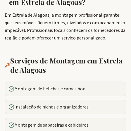
em
Estrela de Alagoas
?
Em Estrela de Alagoas, a montagem profissional garante
que seus móveis fiquem firmes, nivelados e com acabamento
impecável. Profissionais locais conhecem os fornecedores da
região e podem oferecer um serviço personalizado.
Serviços de Montagem em
Estrela
de Alagoas
Montagem de beliches e camas box
Instalação de nichos e organizadores
Montagem de sapateiras e cabideiros