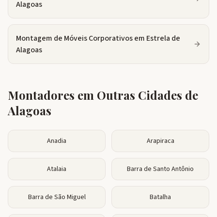
Alagoas
Montagem de Móveis Corporativos
em
Estrela de
Alagoas
Montadores em Outras Cidades de
Alagoas
Anadia
Arapiraca
Atalaia
Barra de Santo Antônio
Barra de São Miguel
Batalha