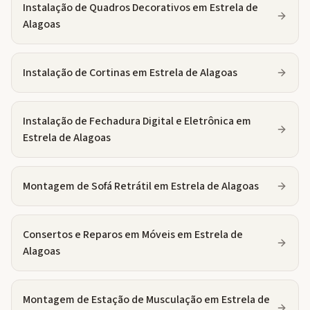
Instalação de Quadros Decorativos
em
Estrela de
Alagoas
Instalação de Cortinas
em
Estrela de Alagoas
Instalação de Fechadura Digital e Eletrônica
em
Estrela de Alagoas
Montagem de Sofá Retrátil
em
Estrela de Alagoas
Consertos e Reparos em Móveis
em
Estrela de
Alagoas
Montagem de Estação de Musculação
em
Estrela de