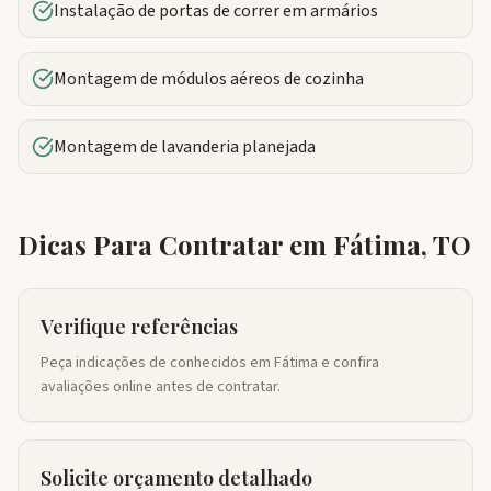
Instalação de portas de correr em armários
Montagem de módulos aéreos de cozinha
Montagem de lavanderia planejada
Dicas Para Contratar em
Fátima
,
TO
Verifique referências
Peça indicações de conhecidos em Fátima e confira
avaliações online antes de contratar.
Solicite orçamento detalhado