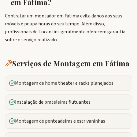
em
Fátima
?
Contratar um montador em Fátima evita danos aos seus
móveis e poupa horas do seu tempo. Além disso,
profissionais de Tocantins geralmente oferecem garantia
sobre o serviço realizado.
Serviços de Montagem em
Fátima
Montagem de home theater e racks planejados
Instalação de prateleiras flutuantes
Montagem de penteadeiras e escrivaninhas