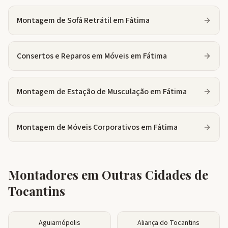
Montagem de Sofá Retrátil
em
Fátima
Consertos e Reparos em Móveis
em
Fátima
Montagem de Estação de Musculação
em
Fátima
Montagem de Móveis Corporativos
em
Fátima
Montadores em Outras Cidades de
Tocantins
Aguiarnópolis
Aliança do Tocantins