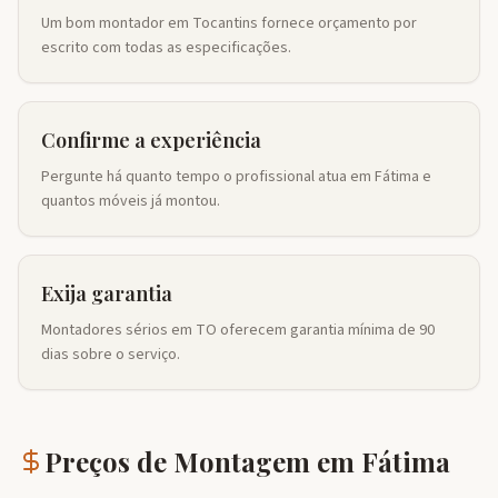
Um bom montador em Tocantins fornece orçamento por
escrito com todas as especificações.
Confirme a experiência
Pergunte há quanto tempo o profissional atua em Fátima e
quantos móveis já montou.
Exija garantia
Montadores sérios em TO oferecem garantia mínima de 90
dias sobre o serviço.
Preços de Montagem em
Fátima