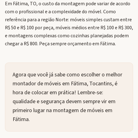
Em Fátima, TO, o custo da montagem pode variar de acordo
com o profissional e a complexidade do móvel. Como
referência para a região Norte: móveis simples custam entre
R$ 50 e R$ 100 por peça, móveis médios entre R$ 100 e R$ 300,
e montagens complexas como cozinhas planejadas podem
chegar a R$ 800. Peça sempre orçamento em Fátima.
Agora que você já sabe como escolher o melhor
montador de móveis em Fátima, Tocantins, é
hora de colocar em prática! Lembre-se:
qualidade e segurança devem sempre vir em
primeiro lugar na montagem de móveis em
Fátima.