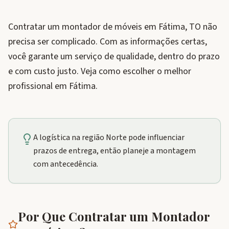
Contratar um montador de móveis em Fátima, TO não
precisa ser complicado. Com as informações certas,
você garante um serviço de qualidade, dentro do prazo
e com custo justo. Veja como escolher o melhor
profissional em Fátima.
A logística na região Norte pode influenciar
prazos de entrega, então planeje a montagem
com antecedência.
Por Que Contratar um Montador