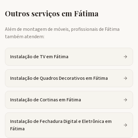
Outros serviços em
Fátima
Além de montagem de móveis, profissionais de
Fátima
também atendem:
Instalação de TV
em
Fátima
Instalação de Quadros Decorativos
em
Fátima
Instalação de Cortinas
em
Fátima
Instalação de Fechadura Digital e Eletrônica
em
Fátima