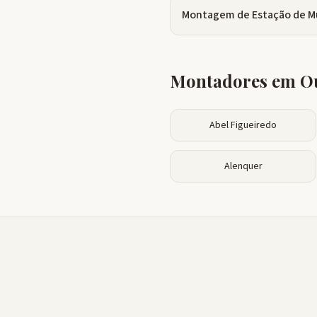
Montagem de Estação de M
Montadores em Ou
Abel Figueiredo
Alenquer