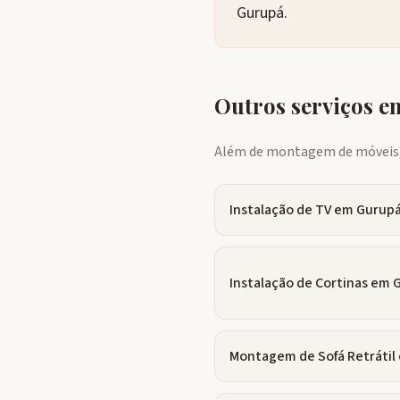
Gurupá.
Outros serviços 
Além de montagem de móveis, 
Instalação de TV
em
Gurup
Instalação de Cortinas
em
Montagem de Sofá Retrátil