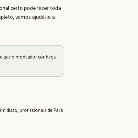
onal certo pode fazer toda
pleto, vamos ajudá-lo a
nte que o montador conheça
 disso, profissionais de Pará