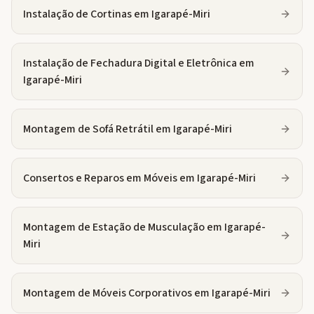
Instalação de Cortinas
em
Igarapé-Miri
Instalação de Fechadura Digital e Eletrônica
em
Igarapé-Miri
Montagem de Sofá Retrátil
em
Igarapé-Miri
Consertos e Reparos em Móveis
em
Igarapé-Miri
Montagem de Estação de Musculação
em
Igarapé-
Miri
Montagem de Móveis Corporativos
em
Igarapé-Miri