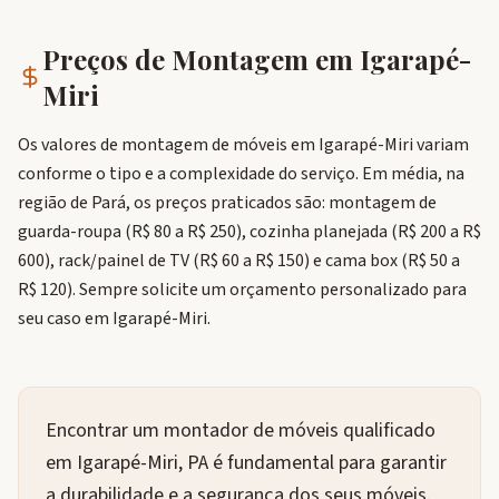
Preços de Montagem em
Igarapé-
Miri
Os valores de montagem de móveis em Igarapé-Miri variam
conforme o tipo e a complexidade do serviço. Em média, na
região de Pará, os preços praticados são: montagem de
guarda-roupa (R$ 80 a R$ 250), cozinha planejada (R$ 200 a R$
600), rack/painel de TV (R$ 60 a R$ 150) e cama box (R$ 50 a
R$ 120). Sempre solicite um orçamento personalizado para
seu caso em Igarapé-Miri.
Encontrar um montador de móveis qualificado
em Igarapé-Miri, PA é fundamental para garantir
a durabilidade e a segurança dos seus móveis.