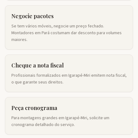
Negocie pacotes
Se tem vários móveis, negocie um preço fechado.
Montadores em Pará costumam dar desconto para volumes
maiores.
Cheque a nota fiscal
Profissionais formalizados em Igarapé-Miri emitem nota fiscal,
o que garante seus direitos.
Peça cronograma
Para montagens grandes em Igarapé-Miri, solicite um
cronograma detalhado do serviço.