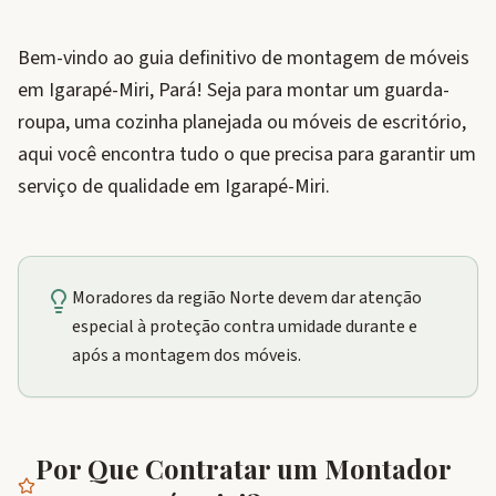
Bem-vindo ao guia definitivo de montagem de móveis
em Igarapé-Miri, Pará! Seja para montar um guarda-
roupa, uma cozinha planejada ou móveis de escritório,
aqui você encontra tudo o que precisa para garantir um
serviço de qualidade em Igarapé-Miri.
Moradores da região Norte devem dar atenção
especial à proteção contra umidade durante e
após a montagem dos móveis.
Por Que Contratar um Montador