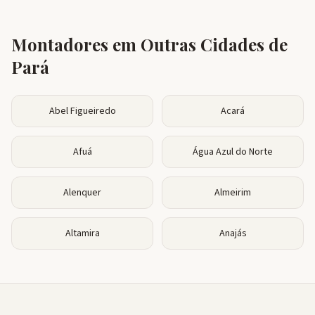
Montadores em Outras Cidades de
Pará
Abel Figueiredo
Acará
Afuá
Água Azul do Norte
Alenquer
Almeirim
Altamira
Anajás