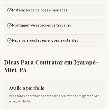
Instalação de balcões e bancadas
Montagem de estações de trabalho
Reparos e ajustes em móveis existentes
Dicas Para Contratar em
Igarapé-
Miri
,
PA
Avalie o portfólio
Peça fotos de trabalhos anteriores realizados em Igarapé-Miri
e região de PA.