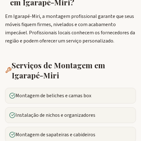
em
Igarapé-Miri
?
Em Igarapé-Miri, a montagem profissional garante que seus
móveis fiquem firmes, nivelados e com acabamento
impecável. Profissionais locais conhecem os fornecedores da
região e podem oferecer um serviço personalizado.
Serviços de Montagem em
Igarapé-Miri
Montagem de beliches e camas box
Instalação de nichos e organizadores
Montagem de sapateiras e cabideiros