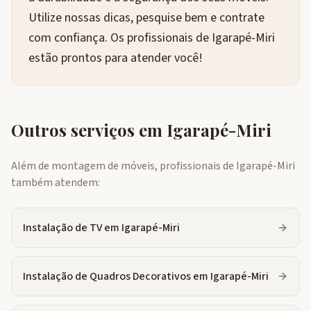
Utilize nossas dicas, pesquise bem e contrate
com confiança. Os profissionais de Igarapé-Miri
estão prontos para atender você!
Outros serviços em
Igarapé-Miri
Além de montagem de móveis, profissionais de
Igarapé-Miri
também atendem:
Instalação de TV
em
Igarapé-Miri
Instalação de Quadros Decorativos
em
Igarapé-Miri