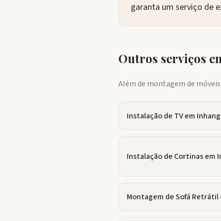
garanta um serviço de e
Outros serviços 
Além de montagem de móveis, 
Instalação de TV
em
Inhang
Instalação de Cortinas
em
I
Montagem de Sofá Retrátil