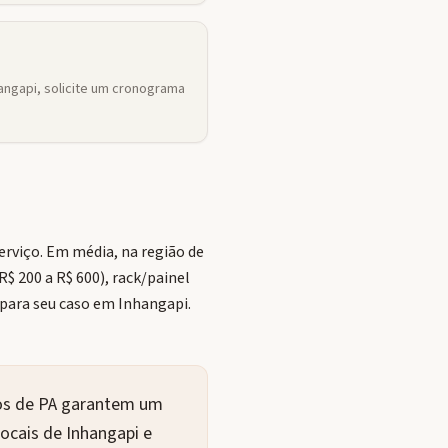
ngapi, solicite um cronograma
rviço. Em média, na região de
$ 200 a R$ 600), rack/painel
 para seu caso em Inhangapi.
dos de PA garantem um
ocais de Inhangapi e