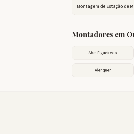
Montagem de Estação de M
Montadores em Ou
Abel Figueiredo
Alenquer