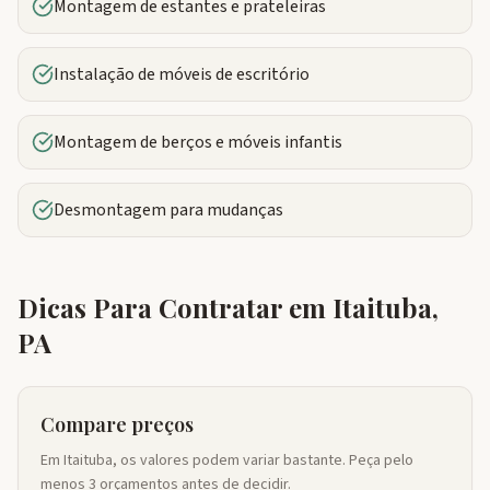
Montagem de estantes e prateleiras
Instalação de móveis de escritório
Montagem de berços e móveis infantis
Desmontagem para mudanças
Dicas Para Contratar em
Itaituba
,
PA
Compare preços
Em Itaituba, os valores podem variar bastante. Peça pelo
menos 3 orçamentos antes de decidir.