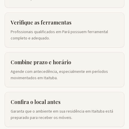
Verifique as ferramentas
Profissionais qualificados em Pará possuem ferramental
completo e adequado.
Combine prazo e horário
Agende com antecedência, especialmente em períodos
movimentados em Itaituba.
Confira o local antes
Garanta que o ambiente em sua residência em Itaituba está
preparado para receber os móveis.