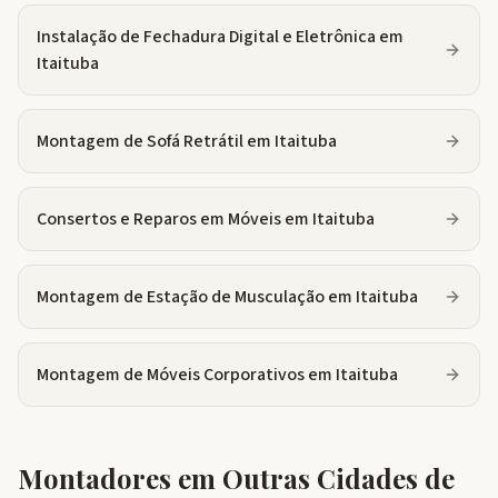
Instalação de Fechadura Digital e Eletrônica
em
Itaituba
Montagem de Sofá Retrátil
em
Itaituba
Consertos e Reparos em Móveis
em
Itaituba
Montagem de Estação de Musculação
em
Itaituba
Montagem de Móveis Corporativos
em
Itaituba
Montadores em Outras Cidades de