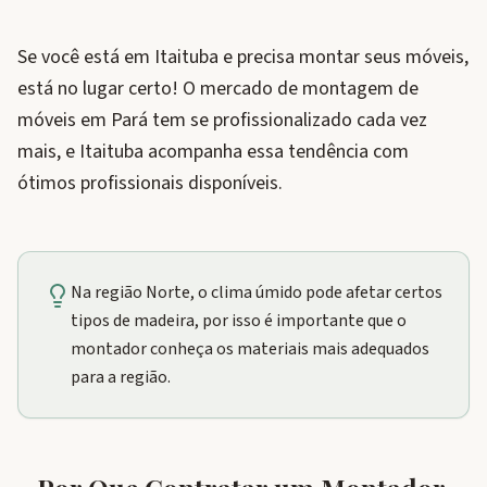
Se você está em Itaituba e precisa montar seus móveis,
está no lugar certo! O mercado de montagem de
móveis em Pará tem se profissionalizado cada vez
mais, e Itaituba acompanha essa tendência com
ótimos profissionais disponíveis.
Na região Norte, o clima úmido pode afetar certos
tipos de madeira, por isso é importante que o
montador conheça os materiais mais adequados
para a região.