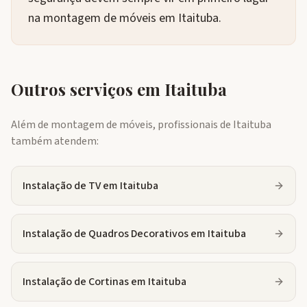
na montagem de móveis em Itaituba.
Outros serviços em
Itaituba
Além de montagem de móveis, profissionais de
Itaituba
também atendem:
Instalação de TV
em
Itaituba
Instalação de Quadros Decorativos
em
Itaituba
Instalação de Cortinas
em
Itaituba