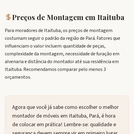
Preços de Montagem em
Itaituba
Para moradores de Itaituba, os preços de montagem
costumam seguir o padrão da região de Pará. Fatores que
influenciam o valor incluem: quantidade de peças,
complexidade da montagem, necessidade de furação em
alvenaria e distância do montador até sua residência em
Itaituba. Recomendamos comparar pelo menos 3
orçamentos.
Agora que você já sabe como escolher o melhor
montador de móveis em Itaituba, Pará, é hora
de colocar em prática! Lembre-se: qualidade e
segurança devem sempre vir em primeiro lugar