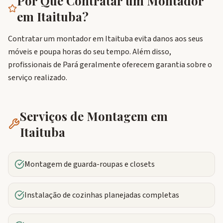
Por Que Contratar um Montador
em
Itaituba
?
Contratar um montador em Itaituba evita danos aos seus
móveis e poupa horas do seu tempo. Além disso,
profissionais de Pará geralmente oferecem garantia sobre o
serviço realizado.
Serviços de Montagem em
Itaituba
Montagem de guarda-roupas e closets
Instalação de cozinhas planejadas completas