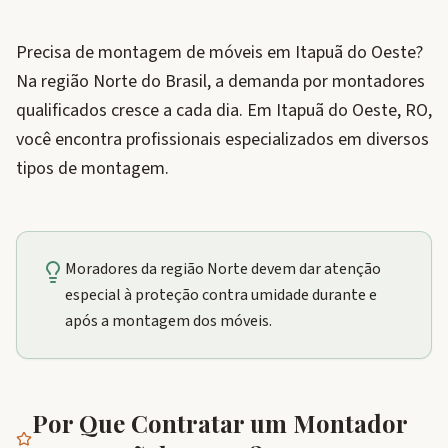
Precisa de montagem de móveis em Itapuã do Oeste?
Na região Norte do Brasil, a demanda por montadores
qualificados cresce a cada dia. Em Itapuã do Oeste, RO,
você encontra profissionais especializados em diversos
tipos de montagem.
Moradores da região Norte devem dar atenção
especial à proteção contra umidade durante e
após a montagem dos móveis.
Por Que Contratar um Montador