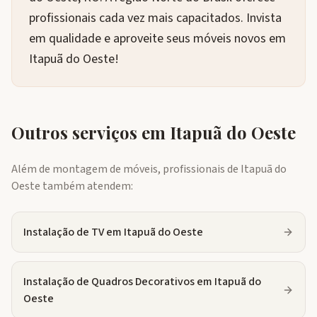
profissionais cada vez mais capacitados. Invista
em qualidade e aproveite seus móveis novos em
Itapuã do Oeste!
Outros serviços em
Itapuã do Oeste
Além de montagem de móveis, profissionais de
Itapuã do
Oeste
também atendem:
Instalação de TV
em
Itapuã do Oeste
Instalação de Quadros Decorativos
em
Itapuã do
Oeste