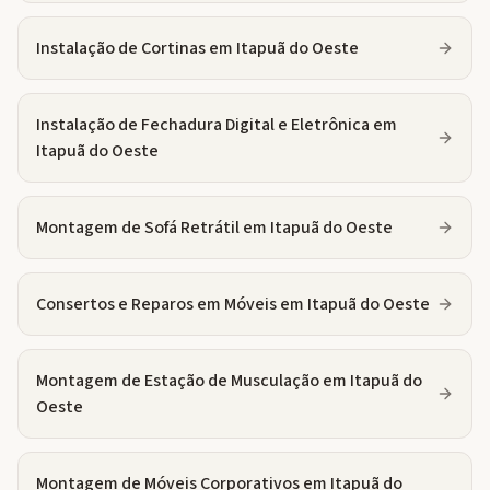
Instalação de Cortinas
em
Itapuã do Oeste
Instalação de Fechadura Digital e Eletrônica
em
Itapuã do Oeste
Montagem de Sofá Retrátil
em
Itapuã do Oeste
Consertos e Reparos em Móveis
em
Itapuã do Oeste
Montagem de Estação de Musculação
em
Itapuã do
Oeste
Montagem de Móveis Corporativos
em
Itapuã do