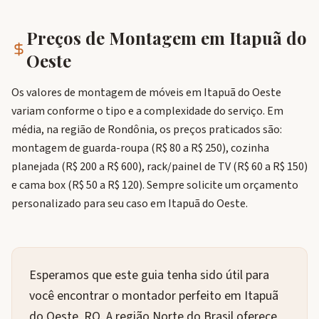
Preços de Montagem em
Itapuã do
Oeste
Os valores de montagem de móveis em Itapuã do Oeste
variam conforme o tipo e a complexidade do serviço. Em
média, na região de Rondônia, os preços praticados são:
montagem de guarda-roupa (R$ 80 a R$ 250), cozinha
planejada (R$ 200 a R$ 600), rack/painel de TV (R$ 60 a R$ 150)
e cama box (R$ 50 a R$ 120). Sempre solicite um orçamento
personalizado para seu caso em Itapuã do Oeste.
Esperamos que este guia tenha sido útil para
você encontrar o montador perfeito em Itapuã
do Oeste, RO. A região Norte do Brasil oferece