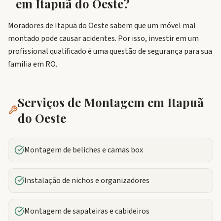
em
Itapuã do Oeste
?
Moradores de Itapuã do Oeste sabem que um móvel mal
montado pode causar acidentes. Por isso, investir em um
profissional qualificado é uma questão de segurança para sua
família em RO.
Serviços de Montagem em
Itapuã
do Oeste
Montagem de beliches e camas box
Instalação de nichos e organizadores
Montagem de sapateiras e cabideiros