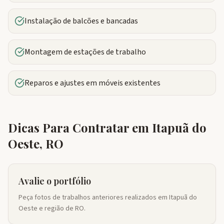
Instalação de balcões e bancadas
Montagem de estações de trabalho
Reparos e ajustes em móveis existentes
Dicas Para Contratar em
Itapuã do
Oeste
,
RO
Avalie o portfólio
Peça fotos de trabalhos anteriores realizados em Itapuã do
Oeste e região de RO.