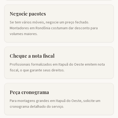
Negocie pacotes
Se tem vários móveis, negocie um preço fechado.
Montadores em Rondônia costumam dar desconto para
volumes maiores.
Cheque a nota fiscal
Profissionais formalizados em Itapuã do Oeste emitem nota
fiscal, o que garante seus direitos.
Peça cronograma
Para montagens grandes em Itapuã do Oeste, solicite um
cronograma detalhado do serviço.