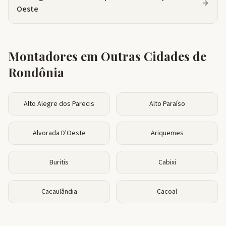
Oeste
Montadores em Outras Cidades de
Rondônia
Alto Alegre dos Parecis
Alto Paraíso
Alvorada D'Oeste
Ariquemes
Buritis
Cabixi
Cacaulândia
Cacoal