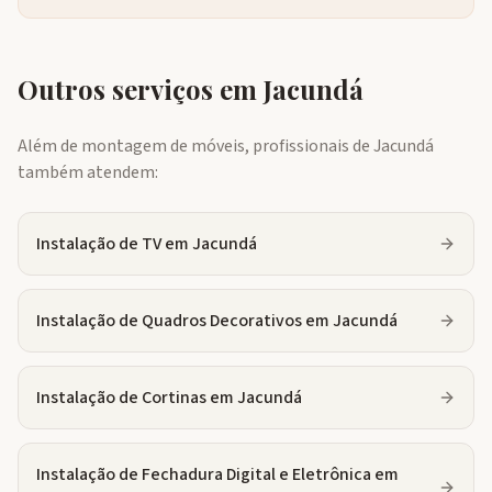
Outros serviços em
Jacundá
Além de montagem de móveis, profissionais de
Jacundá
também atendem:
Instalação de TV
em
Jacundá
Instalação de Quadros Decorativos
em
Jacundá
Instalação de Cortinas
em
Jacundá
Instalação de Fechadura Digital e Eletrônica
em