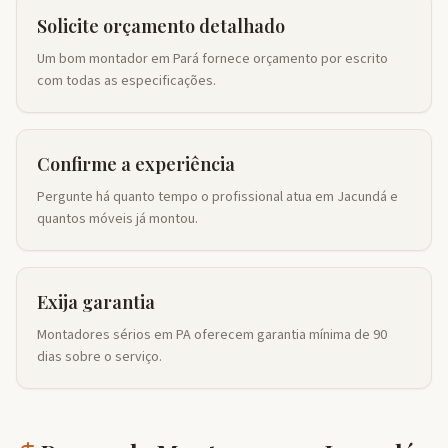
Solicite orçamento detalhado
Um bom montador em Pará fornece orçamento por escrito
com todas as especificações.
Confirme a experiência
Pergunte há quanto tempo o profissional atua em Jacundá e
quantos móveis já montou.
Exija garantia
Montadores sérios em PA oferecem garantia mínima de 90
dias sobre o serviço.