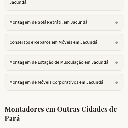
Jacundá
Montagem de Sofá Retrátil
em
Jacundá
Consertos e Reparos em Móveis
em
Jacundá
Montagem de Estação de Musculação
em
Jacundá
Montagem de Móveis Corporativos
em
Jacundá
Montadores em Outras Cidades de
Pará