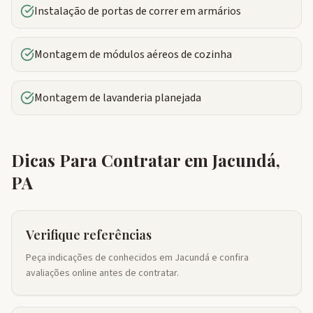
Instalação de portas de correr em armários
Montagem de módulos aéreos de cozinha
Montagem de lavanderia planejada
Dicas Para Contratar em
Jacundá
,
PA
Verifique referências
Peça indicações de conhecidos em Jacundá e confira
avaliações online antes de contratar.