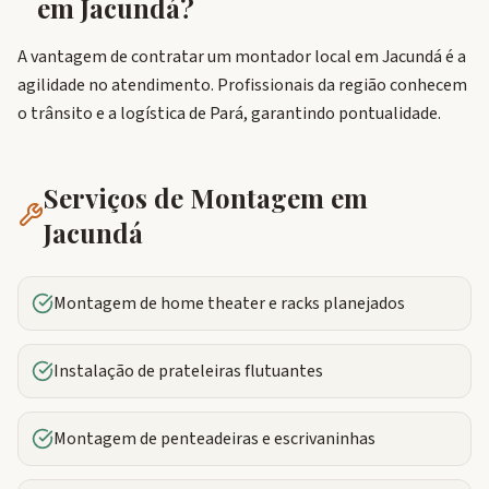
em
Jacundá
?
A vantagem de contratar um montador local em Jacundá é a
agilidade no atendimento. Profissionais da região conhecem
o trânsito e a logística de Pará, garantindo pontualidade.
Serviços de Montagem em
Jacundá
Montagem de home theater e racks planejados
Instalação de prateleiras flutuantes
Montagem de penteadeiras e escrivaninhas