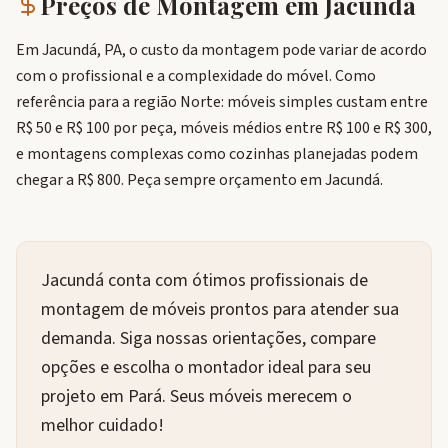
Preços de Montagem em
Jacundá
Em Jacundá, PA, o custo da montagem pode variar de acordo
com o profissional e a complexidade do móvel. Como
referência para a região Norte: móveis simples custam entre
R$ 50 e R$ 100 por peça, móveis médios entre R$ 100 e R$ 300,
e montagens complexas como cozinhas planejadas podem
chegar a R$ 800. Peça sempre orçamento em Jacundá.
Jacundá conta com ótimos profissionais de
montagem de móveis prontos para atender sua
demanda. Siga nossas orientações, compare
opções e escolha o montador ideal para seu
projeto em Pará. Seus móveis merecem o
melhor cuidado!