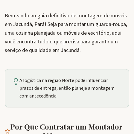
Bem-vindo ao guia definitivo de montagem de móveis
em Jacundá, Pará! Seja para montar um guarda-roupa,
uma cozinha planejada ou móveis de escritório, aqui
você encontra tudo o que precisa para garantir um
serviço de qualidade em Jacundá.
A logística na região Norte pode influenciar
prazos de entrega, então planeje a montagem
com antecedência.
Por Que Contratar um Montador