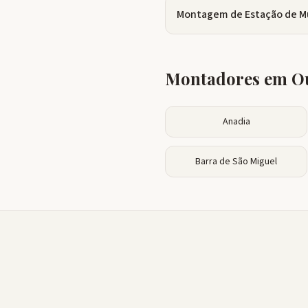
Montagem de Estação de M
Montadores em Ou
Anadia
Barra de São Miguel