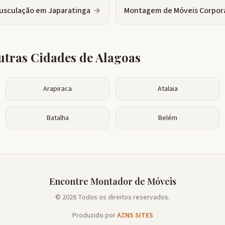
usculação
em
Japaratinga
Montagem de Móveis Corpor
tras Cidades de
Alagoas
Arapiraca
Atalaia
Batalha
Belém
Encontre Montador de Móveis
© 2026 Todos os direitos reservados.
Produzido por
AZNS SITES