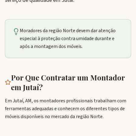
serviço de qualidade em Jutaí.
Moradores da região Norte devem dar atenção
especial à proteção contra umidade durante e
após a montagem dos móveis.
Por Que Contratar um Montador
em
Jutaí
?
Em Jutaí, AM, os montadores profissionais trabalham com
ferramentas adequadas e conhecem os diferentes tipos de
móveis disponíveis no mercado da região Norte.