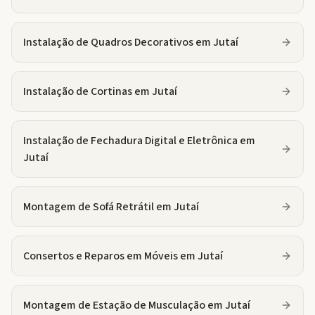
Instalação de Quadros Decorativos
em
Jutaí
Instalação de Cortinas
em
Jutaí
Instalação de Fechadura Digital e Eletrônica
em
Jutaí
Montagem de Sofá Retrátil
em
Jutaí
Consertos e Reparos em Móveis
em
Jutaí
Montagem de Estação de Musculação
em
Jutaí