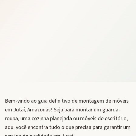
Bem-vindo ao guia definitivo de montagem de móveis
em Jutaí, Amazonas! Seja para montar um guarda-
roupa, uma cozinha planejada ou móveis de escritório,
aqui você encontra tudo o que precisa para garantir um