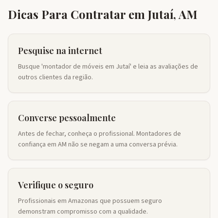
Dicas Para Contratar em
Jutaí
,
AM
Pesquise na internet
Busque 'montador de móveis em Jutaí' e leia as avaliações de
outros clientes da região.
Converse pessoalmente
Antes de fechar, conheça o profissional. Montadores de
confiança em AM não se negam a uma conversa prévia.
Verifique o seguro
Profissionais em Amazonas que possuem seguro
demonstram compromisso com a qualidade.