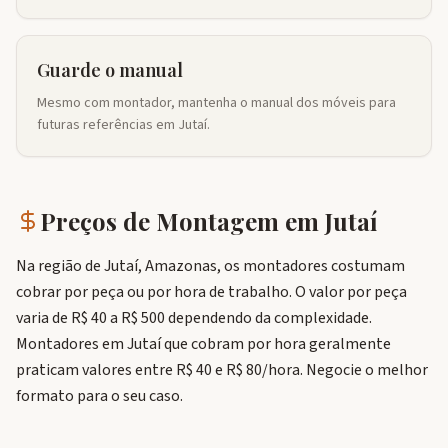
Guarde o manual
Mesmo com montador, mantenha o manual dos móveis para
futuras referências em Jutaí.
Preços de Montagem em
Jutaí
Na região de Jutaí, Amazonas, os montadores costumam
cobrar por peça ou por hora de trabalho. O valor por peça
varia de R$ 40 a R$ 500 dependendo da complexidade.
Montadores em Jutaí que cobram por hora geralmente
praticam valores entre R$ 40 e R$ 80/hora. Negocie o melhor
formato para o seu caso.