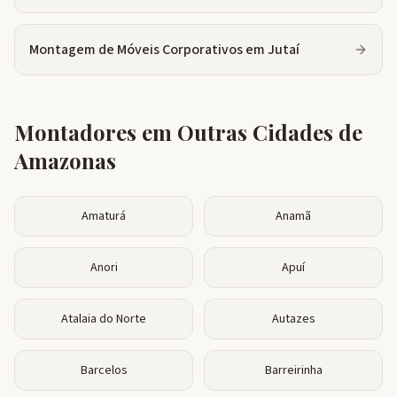
Montagem de Móveis Corporativos
em
Jutaí
Montadores em Outras Cidades de
Amazonas
Amaturá
Anamã
Anori
Apuí
Atalaia do Norte
Autazes
Barcelos
Barreirinha