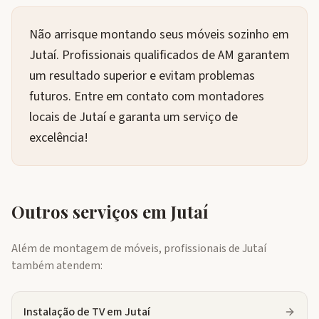
Não arrisque montando seus móveis sozinho em
Jutaí. Profissionais qualificados de AM garantem
um resultado superior e evitam problemas
futuros. Entre em contato com montadores
locais de Jutaí e garanta um serviço de
excelência!
Outros serviços em
Jutaí
Além de montagem de móveis, profissionais de
Jutaí
também atendem:
Instalação de TV
em
Jutaí