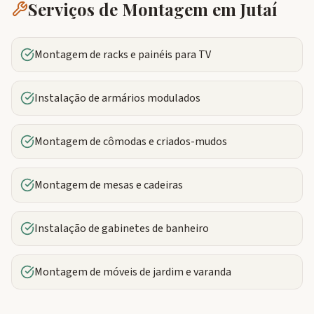
Serviços de Montagem em
Jutaí
Montagem de racks e painéis para TV
Instalação de armários modulados
Montagem de cômodas e criados-mudos
Montagem de mesas e cadeiras
Instalação de gabinetes de banheiro
Montagem de móveis de jardim e varanda