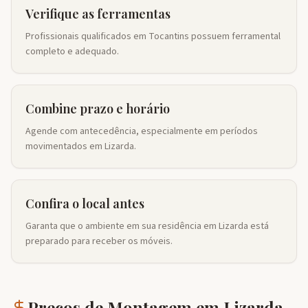
Verifique as ferramentas
Profissionais qualificados em Tocantins possuem ferramental
completo e adequado.
Combine prazo e horário
Agende com antecedência, especialmente em períodos
movimentados em Lizarda.
Confira o local antes
Garanta que o ambiente em sua residência em Lizarda está
preparado para receber os móveis.
Preços de Montagem em
Lizarda