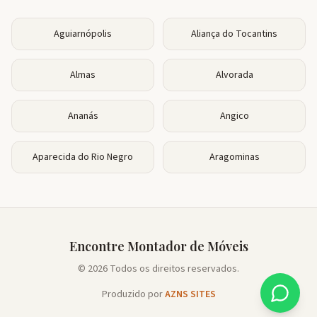
Aguiarnópolis
Aliança do Tocantins
Almas
Alvorada
Ananás
Angico
Aparecida do Rio Negro
Aragominas
Encontre Montador de Móveis
© 2026 Todos os direitos reservados.
Produzido por
AZNS SITES