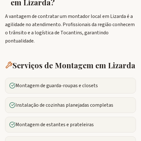
em
Lizarda
?
A vantagem de contratar um montador local em Lizarda é a
agilidade no atendimento. Profissionais da região conhecem
o trânsito e a logística de Tocantins, garantindo
pontualidade.
Serviços de Montagem em
Lizarda
Montagem de guarda-roupas e closets
Instalação de cozinhas planejadas completas
Montagem de estantes e prateleiras