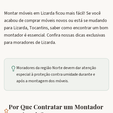
Montar móveis em Lizarda ficou mais fácil! Se você
acabou de comprar móveis novos ou está se mudando
para Lizarda, Tocantins, saber como encontrar um bom
montador é essencial. Confira nossas dicas exclusivas
para moradores de Lizarda.
Moradores da região Norte devem dar atenção
especial à proteção contra umidade durante e
após a montagem dos móveis.
Por Que Contratar um Montador