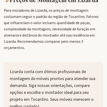
Para moradores de Lizarda, os preços de montagem
costumam seguir o padrão da região de Tocantins. Fatores
que influenciam o valor incluem: quantidade de peças,
complexidade da montagem, necessidade de furação em
alvenaria e distância do montador até sua residência em
Lizarda. Recomendamos comparar pelo menos 3
orçamentos.
Lizarda conta com ótimos profissionais de
montagem de móveis prontos para atender sua
demanda. Siga nossas orientações, compare
opções e escolha o montador ideal para seu
projeto em Tocantins. Seus móveis merecem o
melhor cuidado!