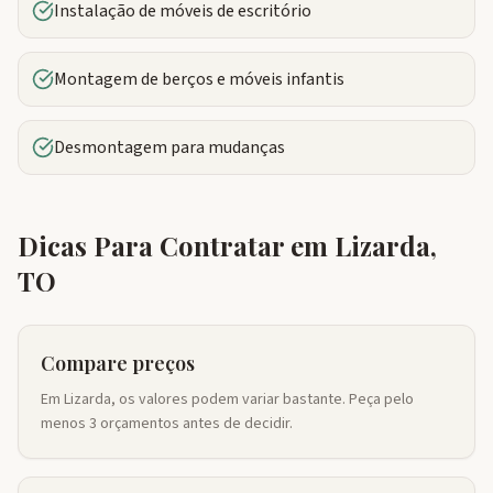
Instalação de móveis de escritório
Montagem de berços e móveis infantis
Desmontagem para mudanças
Dicas Para Contratar em
Lizarda
,
TO
Compare preços
Em Lizarda, os valores podem variar bastante. Peça pelo
menos 3 orçamentos antes de decidir.