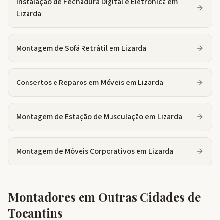
Instalação de Fechadura Digital e Eletrônica
em
Lizarda
Montagem de Sofá Retrátil
em
Lizarda
Consertos e Reparos em Móveis
em
Lizarda
Montagem de Estação de Musculação
em
Lizarda
Montagem de Móveis Corporativos
em
Lizarda
Montadores em Outras Cidades de
Tocantins