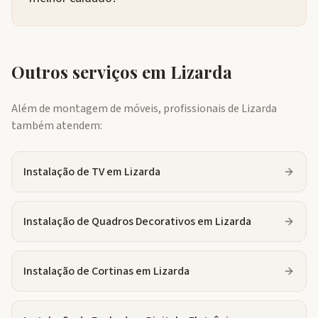
Outros serviços em
Lizarda
Além de montagem de móveis, profissionais de
Lizarda
também atendem:
Instalação de TV
em
Lizarda
Instalação de Quadros Decorativos
em
Lizarda
Instalação de Cortinas
em
Lizarda