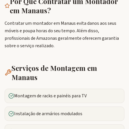
Por Que Contratar um Montador
em
Manaus
?
Contratar um montador em Manaus evita danos aos seus
móveis e poupa horas do seu tempo. Além disso,
profissionais de Amazonas geralmente oferecem garantia
sobre o serviço realizado.
Serviços de Montagem em
Manaus
Montagem de racks e painéis para TV
Instalação de armários modulados