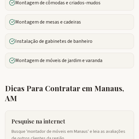
Montagem de cômodas e criados-mudos
Montagem de mesas e cadeiras
Instalação de gabinetes de banheiro
Montagem de móveis de jardim e varanda
Dicas Para Contratar em
Manaus
,
AM
Pesquise na internet
Busque 'montador de móveis em Manaus' e leia as avaliações
de outros clientes da região.