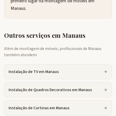
primeiro lugar na montagem de móveis em
Manaus.
Outros serviços em
Manaus
Além de montagem de móveis, profissionais de
Manaus
também atendem:
Instalação de TV
em
Manaus
Instalação de Quadros Decorativos
em
Manaus
Instalação de Cortinas
em
Manaus