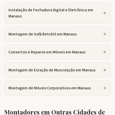
Instalação de Fechadura Digital e Eletrônica
em
Manaus
Montagem de Sofá Retrátil
em
Manaus
Consertos e Reparos em Móveis
em
Manaus
Montagem de Estação de Musculação
em
Manaus
Montagem de Móveis Corporativos
em
Manaus
Montadores em Outras Cidades de