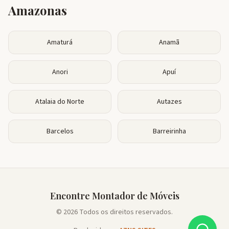
Amazonas
Amaturá
Anamã
Anori
Apuí
Atalaia do Norte
Autazes
Barcelos
Barreirinha
Encontre Montador de Móveis
© 2026 Todos os direitos reservados.