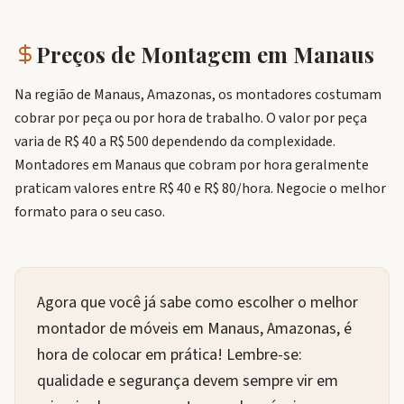
Preços de Montagem em
Manaus
Na região de Manaus, Amazonas, os montadores costumam
cobrar por peça ou por hora de trabalho. O valor por peça
varia de R$ 40 a R$ 500 dependendo da complexidade.
Montadores em Manaus que cobram por hora geralmente
praticam valores entre R$ 40 e R$ 80/hora. Negocie o melhor
formato para o seu caso.
Agora que você já sabe como escolher o melhor
montador de móveis em Manaus, Amazonas, é
hora de colocar em prática! Lembre-se:
qualidade e segurança devem sempre vir em