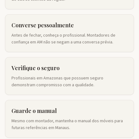
Converse pessoalmente
Antes de fechar, conheça o profissional. Montadores de
confiança em AM não se negam a uma conversa prévia.
Verifique o seguro
Profissionais em Amazonas que possuem seguro
demonstram compromisso com a qualidade.
Guarde o manual
Mesmo com montador, mantenha o manual dos móveis para
futuras referências em Manaus.