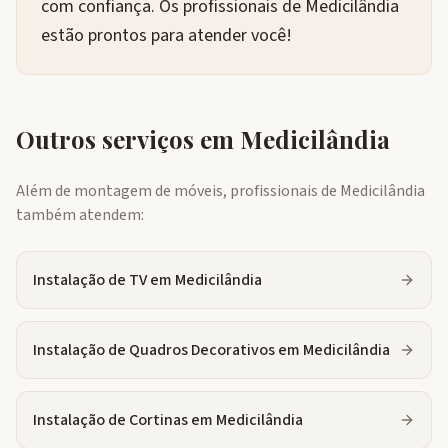
com confiança. Os profissionais de Medicilândia
estão prontos para atender você!
Outros serviços em
Medicilândia
Além de montagem de móveis, profissionais de
Medicilândia
também atendem:
Instalação de TV
em
Medicilândia
Instalação de Quadros Decorativos
em
Medicilândia
Instalação de Cortinas
em
Medicilândia