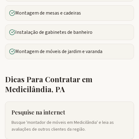
Montagem de mesas e cadeiras
Instalação de gabinetes de banheiro
Montagem de móveis de jardim e varanda
Dicas Para Contratar em
Medicilândia
,
PA
Pesquise na internet
Busque 'montador de móveis em Medicilândia' e leia as
avaliações de outros clientes da região.