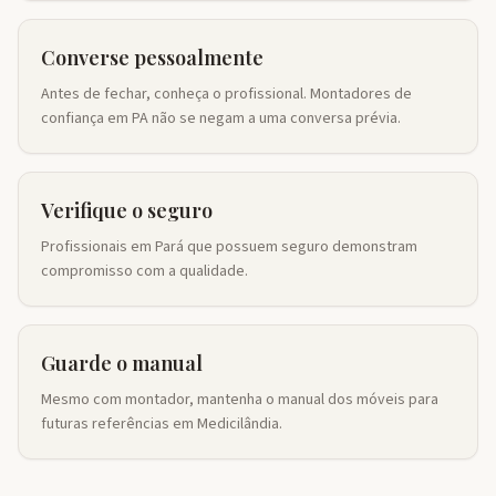
Converse pessoalmente
Antes de fechar, conheça o profissional. Montadores de
confiança em PA não se negam a uma conversa prévia.
Verifique o seguro
Profissionais em Pará que possuem seguro demonstram
compromisso com a qualidade.
Guarde o manual
Mesmo com montador, mantenha o manual dos móveis para
futuras referências em Medicilândia.