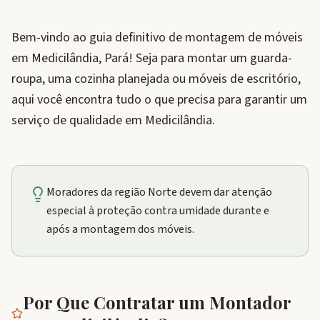
Bem-vindo ao guia definitivo de montagem de móveis
em Medicilândia, Pará! Seja para montar um guarda-
roupa, uma cozinha planejada ou móveis de escritório,
aqui você encontra tudo o que precisa para garantir um
serviço de qualidade em Medicilândia.
Moradores da região Norte devem dar atenção
especial à proteção contra umidade durante e
após a montagem dos móveis.
Por Que Contratar um Montador