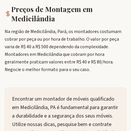
Preços de Montagem em
Medicilândia
Na região de Medicilândia, Pará, os montadores costumam
cobrar por peça ou por hora de trabalho. O valor por peça
varia de R$ 40 a R$ 500 dependendo da complexidade.
Montadores em Medicilândia que cobram por hora
geralmente praticam valores entre R$ 40 e R$ 80/hora.
Negocie o melhor formato para o seu caso.
Encontrar um montador de móveis qualificado
em Medicilândia, PA é fundamental para garantir
a durabilidade e a segurança dos seus móveis.
Utilize nossas dicas, pesquise bem e contrate