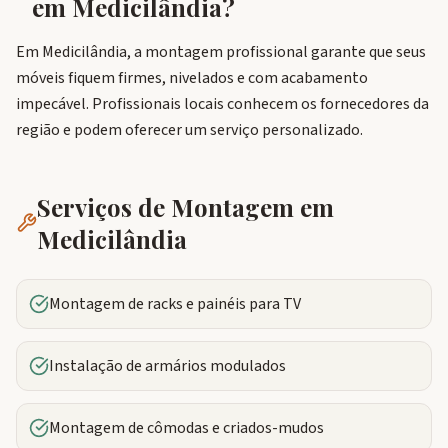
em
Medicilândia
?
Em Medicilândia, a montagem profissional garante que seus
móveis fiquem firmes, nivelados e com acabamento
impecável. Profissionais locais conhecem os fornecedores da
região e podem oferecer um serviço personalizado.
Serviços de Montagem em
Medicilândia
Montagem de racks e painéis para TV
Instalação de armários modulados
Montagem de cômodas e criados-mudos