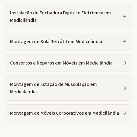
Instalação de Fechadura Digital e Eletrônica
em
Medicilândia
Montagem de Sofá Retrátil
em
Medicilândia
Consertos e Reparos em Móveis
em
Medicilândia
Montagem de Estação de Musculação
em
Medicilândia
Montagem de Móveis Corporativos
em
Medicilândia