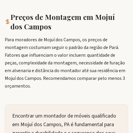
Preços de Montagem em
Mojuí
dos Campos
Para moradores de Mojuí dos Campos, os preços de
montagem costumam seguir o padrão da região de Pará.
Fatores que influenciam o valor incluem: quantidade de
peças, complexidade da montagem, necessidade de furação
em alvenaria e distância do montador até sua residência em
Mojuí dos Campos. Recomendamos comparar pelo menos 3
orçamentos.
Encontrar um montador de móveis qualificado
em Mojuí dos Campos, PA é fundamental para