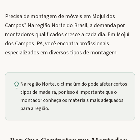
Precisa de montagem de móveis em Mojuí dos
Campos? Na região Norte do Brasil, a demanda por
montadores qualificados cresce a cada dia. Em Mojuí
dos Campos, PA, você encontra profissionais
especializados em diversos tipos de montagem.
Na região Norte, o clima úmido pode afetar certos
tipos de madeira, por isso é importante que o
montador conheça os materiais mais adequados
para a região.