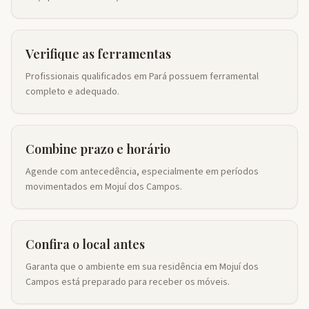
Verifique as ferramentas
Profissionais qualificados em Pará possuem ferramental
completo e adequado.
Combine prazo e horário
Agende com antecedência, especialmente em períodos
movimentados em Mojuí dos Campos.
Confira o local antes
Garanta que o ambiente em sua residência em Mojuí dos
Campos está preparado para receber os móveis.