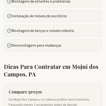
Montagem de estantes e prateleiras
Instalação de móveis de escritório
Montagem de berços e móveis infantis
Desmontagem para mudanças
Dicas Para Contratar em
Mojuí dos
Campos
,
PA
Compare preços
Em Mojuí dos Campos, os valores podem variar bastante.
Peça pelo menos 3 orçamentos antes de decidir.