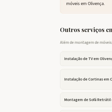
móveis em Olivença.
Outros serviços 
Além de montagem de móveis, 
Instalação de TV
em
Oliven
Instalação de Cortinas
em
O
Montagem de Sofá Retrátil