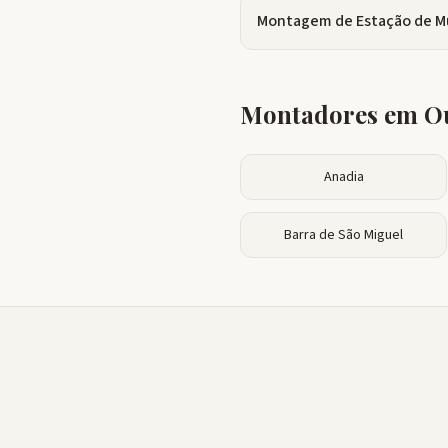
Montagem de Estação de M
Montadores em Ou
Anadia
Barra de São Miguel