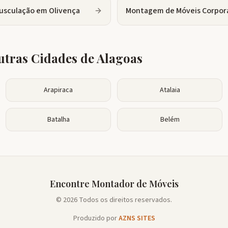
usculação
em
Olivença
Montagem de Móveis Corpor
tras Cidades de
Alagoas
Arapiraca
Atalaia
Batalha
Belém
Encontre Montador de Móveis
© 2026 Todos os direitos reservados.
Produzido por
AZNS SITES