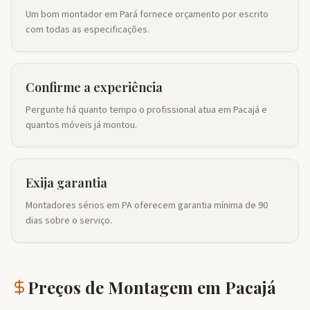
Um bom montador em Pará fornece orçamento por escrito
com todas as especificações.
Confirme a experiência
Pergunte há quanto tempo o profissional atua em Pacajá e
quantos móveis já montou.
Exija garantia
Montadores sérios em PA oferecem garantia mínima de 90
dias sobre o serviço.
Preços de Montagem em
Pacajá