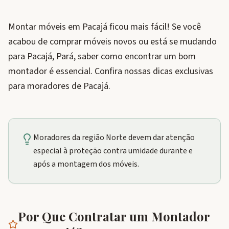
Montar móveis em Pacajá ficou mais fácil! Se você
acabou de comprar móveis novos ou está se mudando
para Pacajá, Pará, saber como encontrar um bom
montador é essencial. Confira nossas dicas exclusivas
para moradores de Pacajá.
Moradores da região Norte devem dar atenção
especial à proteção contra umidade durante e
após a montagem dos móveis.
Por Que Contratar um Montador