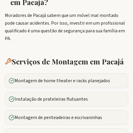
em
Pacajá
?
Moradores de Pacajá sabem que um móvel mal montado
pode causar acidentes. Por isso, investir em um profissional
qualificado é uma questão de segurança para sua família em
PA.
Serviços de Montagem em
Pacajá
Montagem de home theater e racks planejados
Instalação de prateleiras flutuantes
Montagem de penteadeiras e escrivaninhas