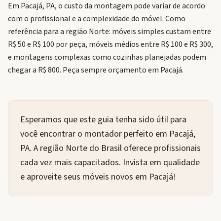
Em Pacajá, PA, o custo da montagem pode variar de acordo
com o profissional e a complexidade do móvel. Como
referência para a região Norte: móveis simples custam entre
R$ 50 e R$ 100 por peça, móveis médios entre R$ 100 e R$ 300,
e montagens complexas como cozinhas planejadas podem
chegar a R$ 800. Peça sempre orçamento em Pacajá.
Esperamos que este guia tenha sido útil para
você encontrar o montador perfeito em Pacajá,
PA. A região Norte do Brasil oferece profissionais
cada vez mais capacitados. Invista em qualidade
e aproveite seus móveis novos em Pacajá!