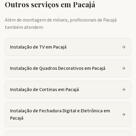
Outros serviços em
Pacajá
Além de montagem de móveis, profissionais de
Pacajá
também atendem:
Instalação de TV
em
Pacajá
Instalação de Quadros Decorativos
em
Pacajá
Instalação de Cortinas
em
Pacajá
Instalação de Fechadura Digital e Eletrônica
em
Pacajá