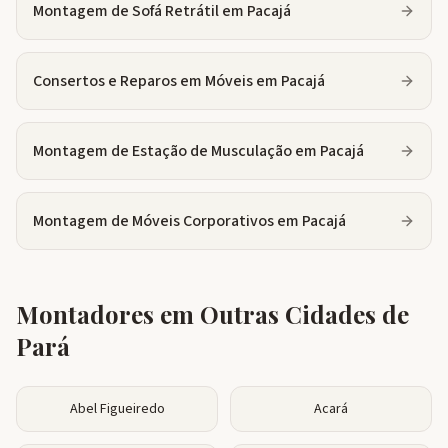
Montagem de Sofá Retrátil
em
Pacajá
Consertos e Reparos em Móveis
em
Pacajá
Montagem de Estação de Musculação
em
Pacajá
Montagem de Móveis Corporativos
em
Pacajá
Montadores em Outras Cidades de
Pará
Abel Figueiredo
Acará