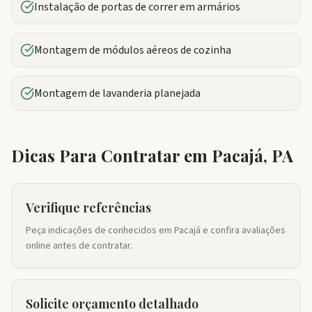
Instalação de portas de correr em armários
Montagem de módulos aéreos de cozinha
Montagem de lavanderia planejada
Dicas Para Contratar em
Pacajá
,
PA
Verifique referências
Peça indicações de conhecidos em Pacajá e confira avaliações
online antes de contratar.
Solicite orçamento detalhado