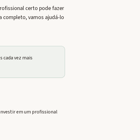
ofissional certo pode fazer
a completo, vamos ajudá-lo
s cada vez mais
nvestir em um profissional