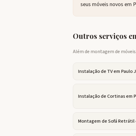
seus móveis novos em P
Outros serviços 
Além de montagem de móveis, 
Instalação de TV
em
Paulo 
Instalação de Cortinas
em
P
Montagem de Sofá Retrátil