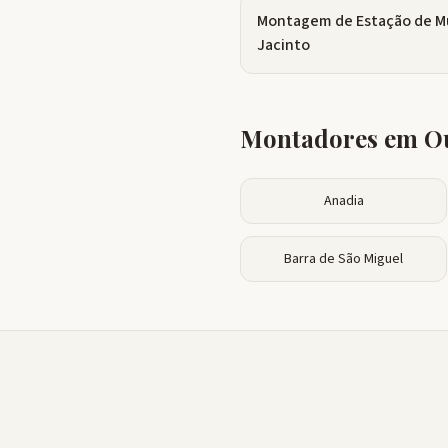
Montagem de Estação de M
Jacinto
Montadores em Ou
Anadia
Barra de São Miguel