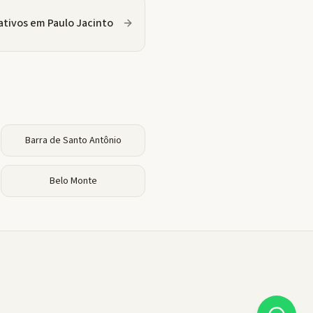
ativos
em
Paulo Jacinto
Barra de Santo Antônio
Belo Monte