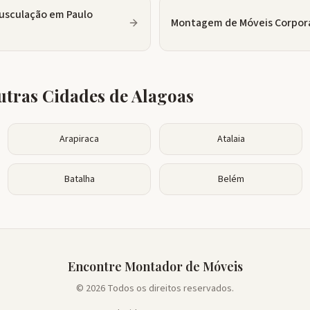
usculação
em
Paulo
Montagem de Móveis Corpor
tras Cidades de
Alagoas
Arapiraca
Atalaia
Batalha
Belém
Encontre Montador de Móveis
© 2026 Todos os direitos reservados.