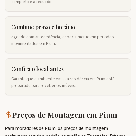
completo e adequado.
Combine prazo e horário
Agende com antecedência, especialmente em períodos
movimentados em Pium.
Confira o local antes
Garanta que o ambiente em sua residência em Pium está
preparado para receber os móveis.
Preços de Montagem em
Pium
Para moradores de Pium, os preços de montagem