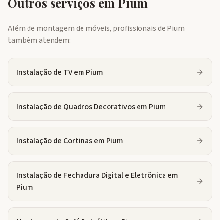
Outros serviços em
Pium
Além de montagem de móveis, profissionais de
Pium
também atendem:
Instalação de TV
em
Pium
Instalação de Quadros Decorativos
em
Pium
Instalação de Cortinas
em
Pium
Instalação de Fechadura Digital e Eletrônica
em
Pium