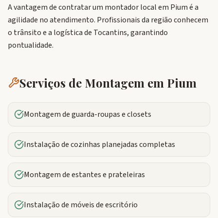
A vantagem de contratar um montador local em Pium é a
agilidade no atendimento. Profissionais da região conhecem
o trânsito e a logística de Tocantins, garantindo
pontualidade.
Serviços de Montagem em
Pium
Montagem de guarda-roupas e closets
Instalação de cozinhas planejadas completas
Montagem de estantes e prateleiras
Instalação de móveis de escritório