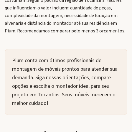
costumam seguir o padrão da região de Tocantins. Fatores
que influenciam o valor incluem: quantidade de peças,
complexidade da montagem, necessidade de furação em
alvenaria e distância do montador até sua residência em
Pium. Recomendamos comparar pelo menos 3 orçamentos.
Pium conta com ótimos profissionais de
montagem de móveis prontos para atender sua
demanda. Siga nossas orientações, compare
opções e escolha o montador ideal para seu
projeto em Tocantins. Seus móveis merecem o
melhor cuidado!