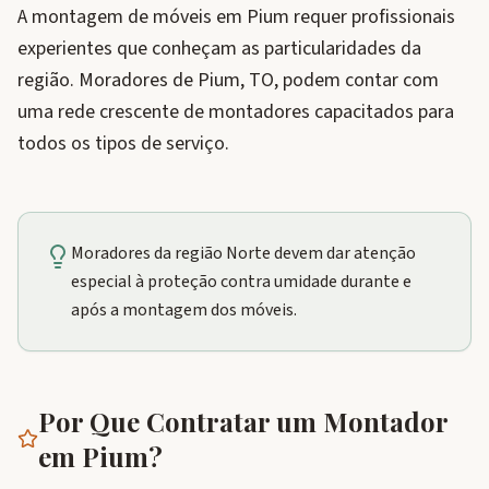
A montagem de móveis em Pium requer profissionais
experientes que conheçam as particularidades da
região. Moradores de Pium, TO, podem contar com
uma rede crescente de montadores capacitados para
todos os tipos de serviço.
Moradores da região Norte devem dar atenção
especial à proteção contra umidade durante e
após a montagem dos móveis.
Por Que Contratar um Montador
em
Pium
?