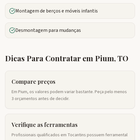
Montagem de berços e móveis infantis
Desmontagem para mudanças
Dicas Para Contratar em
Pium
,
TO
Compare preços
Em Pium, os valores podem variar bastante. Peça pelo menos
3 orçamentos antes de decidir.
Verifique as ferramentas
Profissionais qualificados em Tocantins possuem ferramental