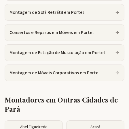
Montagem de Sofá Retrátil
em
Portel
Consertos e Reparos em Móveis
em
Portel
Montagem de Estação de Musculação
em
Portel
Montagem de Móveis Corporativos
em
Portel
Montadores em Outras Cidades de
Pará
Abel Figueiredo
Acará