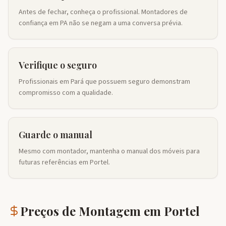
Antes de fechar, conheça o profissional. Montadores de
confiança em PA não se negam a uma conversa prévia.
Verifique o seguro
Profissionais em Pará que possuem seguro demonstram
compromisso com a qualidade.
Guarde o manual
Mesmo com montador, mantenha o manual dos móveis para
futuras referências em Portel.
Preços de Montagem em
Portel