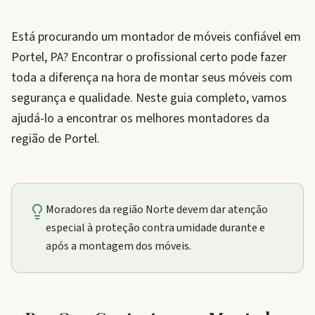
Está procurando um montador de móveis confiável em
Portel, PA? Encontrar o profissional certo pode fazer
toda a diferença na hora de montar seus móveis com
segurança e qualidade. Neste guia completo, vamos
ajudá-lo a encontrar os melhores montadores da
região de Portel.
Moradores da região Norte devem dar atenção
especial à proteção contra umidade durante e
após a montagem dos móveis.