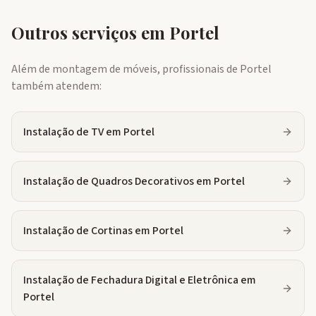
Outros serviços em
Portel
Além de montagem de móveis, profissionais de
Portel
também atendem:
Instalação de TV
em
Portel
Instalação de Quadros Decorativos
em
Portel
Instalação de Cortinas
em
Portel
Instalação de Fechadura Digital e Eletrônica
em
Portel