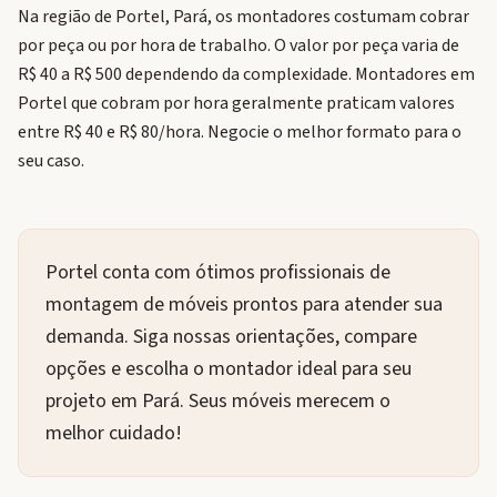
Na região de Portel, Pará, os montadores costumam cobrar
por peça ou por hora de trabalho. O valor por peça varia de
R$ 40 a R$ 500 dependendo da complexidade. Montadores em
Portel que cobram por hora geralmente praticam valores
entre R$ 40 e R$ 80/hora. Negocie o melhor formato para o
seu caso.
Portel conta com ótimos profissionais de
montagem de móveis prontos para atender sua
demanda. Siga nossas orientações, compare
opções e escolha o montador ideal para seu
projeto em Pará. Seus móveis merecem o
melhor cuidado!