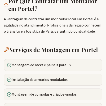
Por Que Contratar um Montador
em
Portel
?
A vantagem de contratar um montador local em Portel é a
agilidade no atendimento. Profissionais da região conhecem
o trânsito e a logística de Pará, garantindo pontualidade.
Serviços de Montagem em
Portel
Montagem de racks e painéis para TV
Instalação de armários modulados
Montagem de cômodas e criados-mudos