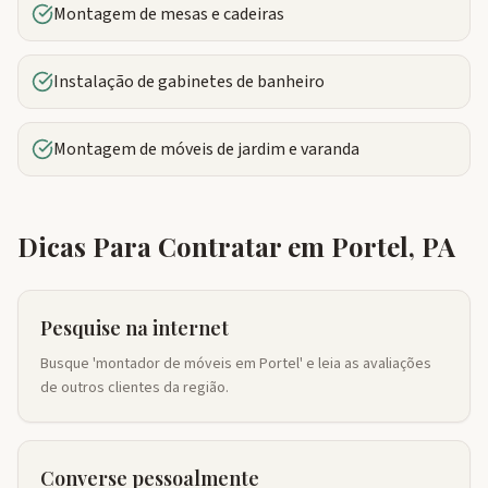
Montagem de mesas e cadeiras
Instalação de gabinetes de banheiro
Montagem de móveis de jardim e varanda
Dicas Para Contratar em
Portel
,
PA
Pesquise na internet
Busque 'montador de móveis em Portel' e leia as avaliações
de outros clientes da região.
Converse pessoalmente