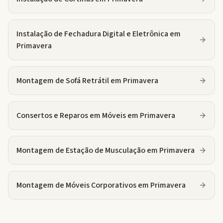
Instalação de Fechadura Digital e Eletrônica
em
Primavera
Montagem de Sofá Retrátil
em
Primavera
Consertos e Reparos em Móveis
em
Primavera
Montagem de Estação de Musculação
em
Primavera
Montagem de Móveis Corporativos
em
Primavera