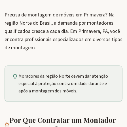
Precisa de montagem de móveis em Primavera? Na
região Norte do Brasil, a demanda por montadores
qualificados cresce a cada dia. Em Primavera, PA, você
encontra profissionais especializados em diversos tipos
de montagem.
Moradores da região Norte devem dar atenção
especial à proteção contra umidade durante e
após a montagem dos móveis.
Por Que Contratar um Montador