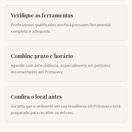
Verifique as ferramentas
Profissionais qualificados em Pará possuem ferramental
completo e adequado.
Combine prazo e horário
Agende com antecedência, especialmente em períodos
movimentados em Primavera.
Confira o local antes
Garanta que o ambiente em sua residência em Primavera está
preparado para receber os móveis.