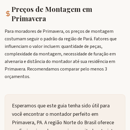
Preços de Montagem em
Primavera
Para moradores de Primavera, os preços de montagem
costumam seguir o padrão da região de Pará. Fatores que
influenciam o valor incluem: quantidade de peças,
complexidade da montagem, necessidade de furação em
alvenaria e distância do montador até sua residência em
Primavera. Recomendamos comparar pelo menos 3
orçamentos.
Esperamos que este guia tenha sido útil para
você encontrar o montador perfeito em
Primavera, PA. A região Norte do Brasil oferece