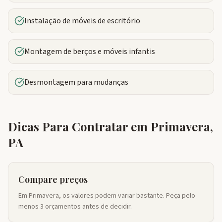
Instalação de móveis de escritório
Montagem de berços e móveis infantis
Desmontagem para mudanças
Dicas Para Contratar em
Primavera
,
PA
Compare preços
Em Primavera, os valores podem variar bastante. Peça pelo
menos 3 orçamentos antes de decidir.