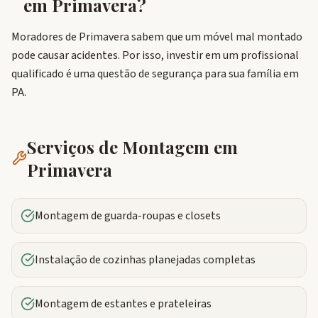
em
Primavera
?
Moradores de Primavera sabem que um móvel mal montado
pode causar acidentes. Por isso, investir em um profissional
qualificado é uma questão de segurança para sua família em
PA.
Serviços de Montagem em
Primavera
Montagem de guarda-roupas e closets
Instalação de cozinhas planejadas completas
Montagem de estantes e prateleiras