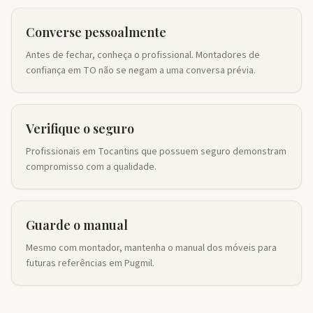
Converse pessoalmente
Antes de fechar, conheça o profissional. Montadores de
confiança em TO não se negam a uma conversa prévia.
Verifique o seguro
Profissionais em Tocantins que possuem seguro demonstram
compromisso com a qualidade.
Guarde o manual
Mesmo com montador, mantenha o manual dos móveis para
futuras referências em Pugmil.