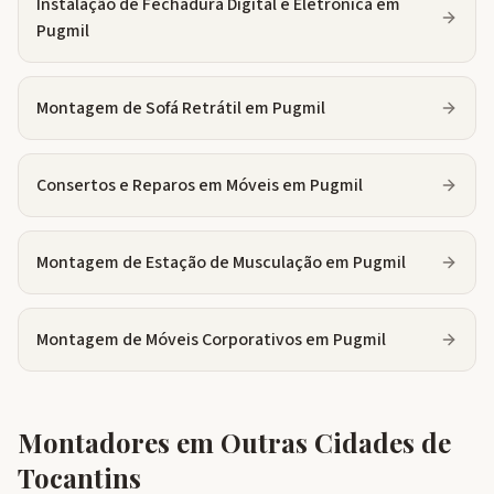
Instalação de Fechadura Digital e Eletrônica
em
Pugmil
Montagem de Sofá Retrátil
em
Pugmil
Consertos e Reparos em Móveis
em
Pugmil
Montagem de Estação de Musculação
em
Pugmil
Montagem de Móveis Corporativos
em
Pugmil
Montadores em Outras Cidades de
Tocantins