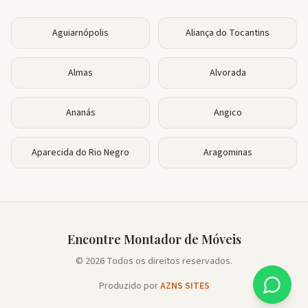
Aguiarnópolis
Aliança do Tocantins
Almas
Alvorada
Ananás
Angico
Aparecida do Rio Negro
Aragominas
Encontre Montador de Móveis
© 2026 Todos os direitos reservados.
Produzido por
AZNS SITES