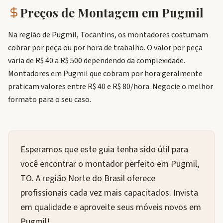
Preços de Montagem em
Pugmil
Na região de Pugmil, Tocantins, os montadores costumam
cobrar por peça ou por hora de trabalho. O valor por peça
varia de R$ 40 a R$ 500 dependendo da complexidade.
Montadores em Pugmil que cobram por hora geralmente
praticam valores entre R$ 40 e R$ 80/hora. Negocie o melhor
formato para o seu caso.
Esperamos que este guia tenha sido útil para
você encontrar o montador perfeito em Pugmil,
TO. A região Norte do Brasil oferece
profissionais cada vez mais capacitados. Invista
em qualidade e aproveite seus móveis novos em
Pugmil!