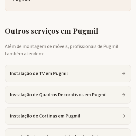
Outros serviços em
Pugmil
Além de montagem de móveis, profissionais de
Pugmil
também atendem:
Instalação de TV
em
Pugmil
Instalação de Quadros Decorativos
em
Pugmil
Instalação de Cortinas
em
Pugmil