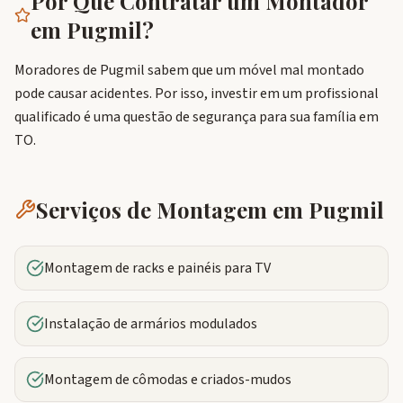
Por Que Contratar um Montador
em
Pugmil
?
Moradores de Pugmil sabem que um móvel mal montado
pode causar acidentes. Por isso, investir em um profissional
qualificado é uma questão de segurança para sua família em
TO.
Serviços de Montagem em
Pugmil
Montagem de racks e painéis para TV
Instalação de armários modulados
Montagem de cômodas e criados-mudos