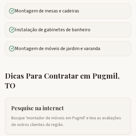
Montagem de mesas e cadeiras
Instalação de gabinetes de banheiro
Montagem de móveis de jardim e varanda
Dicas Para Contratar em
Pugmil
,
TO
Pesquise na internet
Busque 'montador de móveis em Pugmil' e leia as avaliações
de outros clientes da região.