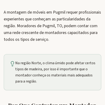
A montagem de móveis em Pugmil requer profissionais
experientes que conheçam as particularidades da
região. Moradores de Pugmil, TO, podem contar com
uma rede crescente de montadores capacitados para
todos os tipos de serviço.
Na região Norte, o clima úmido pode afetar certos
tipos de madeira, por isso é importante que o
montador conheça os materiais mais adequados
para a região.