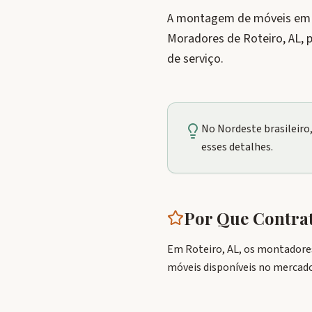
A montagem de móveis em Ro
Moradores de Roteiro, AL,
de serviço.
No Nordeste brasileiro
esses detalhes.
Por Que Contr
Em Roteiro, AL, os montadore
móveis disponíveis no mercado