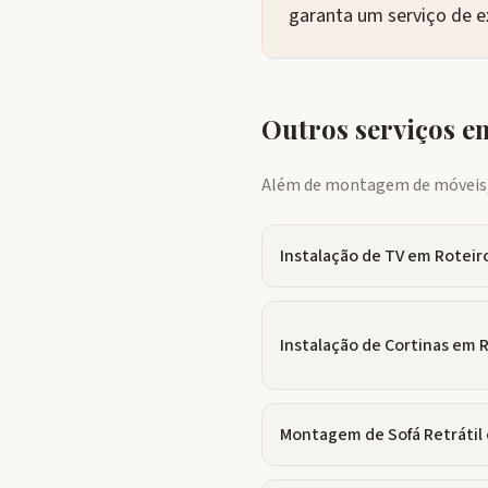
garanta um serviço de e
Outros serviços 
Além de montagem de móveis, 
Instalação de TV
em
Roteir
Instalação de Cortinas
em
R
Montagem de Sofá Retrátil