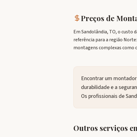
Preços de Mon
Em Sandolândia, TO, o custo 
referência para a região Norte
montagens complexas como co
Encontrar um montador d
durabilidade e a segura
Os profissionais de San
Outros serviços 