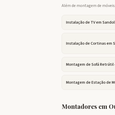
Além de montagem de móveis, 
Instalação de TV
em
Sandol
Instalação de Cortinas
em
S
Montagem de Sofá Retrátil
Montagem de Estação de M
Montadores em Ou