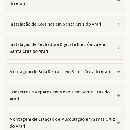
do Arari
Instalação de Cortinas
em
Santa Cruz do Arari
Instalação de Fechadura Digital e Eletrônica
em
Santa Cruz do Arari
Montagem de Sofá Retrátil
em
Santa Cruz do Arari
Consertos e Reparos em Móveis
em
Santa Cruz do
Arari
Montagem de Estação de Musculação
em
Santa Cruz
do Arari