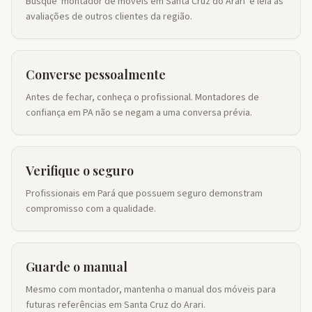
Busque 'montador de móveis em Santa Cruz do Arari' e leia as
avaliações de outros clientes da região.
Converse pessoalmente
Antes de fechar, conheça o profissional. Montadores de
confiança em PA não se negam a uma conversa prévia.
Verifique o seguro
Profissionais em Pará que possuem seguro demonstram
compromisso com a qualidade.
Guarde o manual
Mesmo com montador, mantenha o manual dos móveis para
futuras referências em Santa Cruz do Arari.