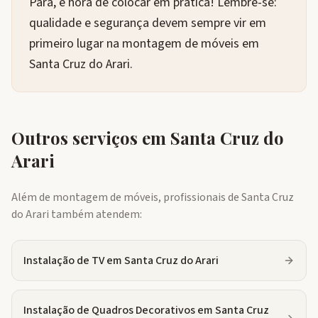
Pará, é hora de colocar em prática! Lembre-se:
qualidade e segurança devem sempre vir em
primeiro lugar na montagem de móveis em
Santa Cruz do Arari.
Outros serviços em
Santa Cruz do
Arari
Além de montagem de móveis, profissionais de
Santa Cruz
do Arari
também atendem:
Instalação de TV
em
Santa Cruz do Arari
Instalação de Quadros Decorativos
em
Santa Cruz