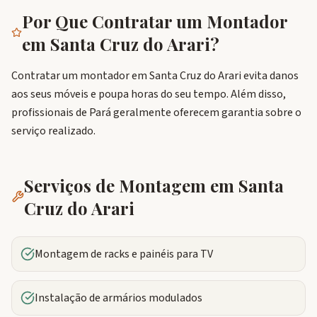
Por Que Contratar um Montador
em
Santa Cruz do Arari
?
Contratar um montador em Santa Cruz do Arari evita danos
aos seus móveis e poupa horas do seu tempo. Além disso,
profissionais de Pará geralmente oferecem garantia sobre o
serviço realizado.
Serviços de Montagem em
Santa
Cruz do Arari
Montagem de racks e painéis para TV
Instalação de armários modulados