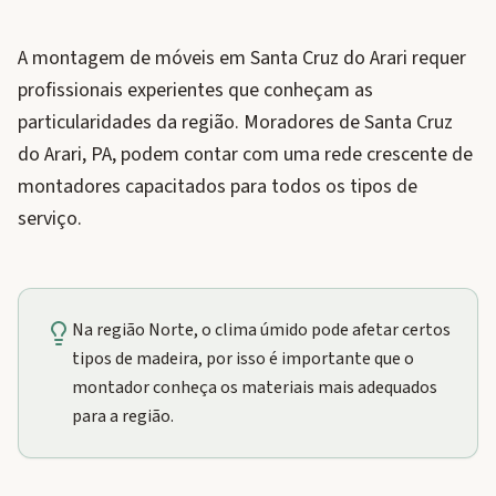
A montagem de móveis em Santa Cruz do Arari requer
profissionais experientes que conheçam as
particularidades da região. Moradores de Santa Cruz
do Arari, PA, podem contar com uma rede crescente de
montadores capacitados para todos os tipos de
serviço.
Na região Norte, o clima úmido pode afetar certos
tipos de madeira, por isso é importante que o
montador conheça os materiais mais adequados
para a região.