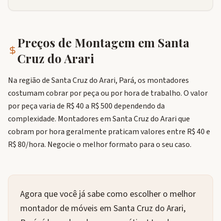
Preços de Montagem em
Santa
Cruz do Arari
Na região de Santa Cruz do Arari, Pará, os montadores
costumam cobrar por peça ou por hora de trabalho. O valor
por peça varia de R$ 40 a R$ 500 dependendo da
complexidade. Montadores em Santa Cruz do Arari que
cobram por hora geralmente praticam valores entre R$ 40 e
R$ 80/hora. Negocie o melhor formato para o seu caso.
Agora que você já sabe como escolher o melhor
montador de móveis em Santa Cruz do Arari,