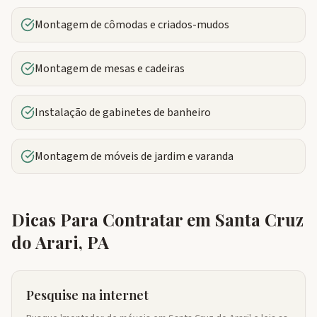
Montagem de cômodas e criados-mudos
Montagem de mesas e cadeiras
Instalação de gabinetes de banheiro
Montagem de móveis de jardim e varanda
Dicas Para Contratar em
Santa Cruz
do Arari
,
PA
Pesquise na internet