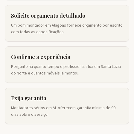
Solicite orçamento detalhado
Um bom montador em Alagoas fornece orçamento por escrito
com todas as especificações.
Confirme a experiência
Pergunte há quanto tempo o profissional atua em Santa Luzia
do Norte e quantos móveis já montou.
Exija garantia
Montadores sérios em AL oferecem garantia mínima de 90
dias sobre o serviço.