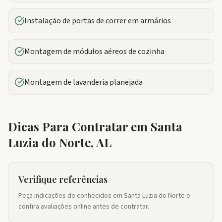
Instalação de portas de correr em armários
Montagem de módulos aéreos de cozinha
Montagem de lavanderia planejada
Dicas Para Contratar em
Santa
Luzia do Norte
,
AL
Verifique referências
Peça indicações de conhecidos em Santa Luzia do Norte e
confira avaliações online antes de contratar.