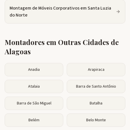
Montagem de Móveis Corporativos
em
Santa Luzia
do Norte
Montadores em Outras Cidades de
Alagoas
Anadia
Arapiraca
Atalaia
Barra de Santo Antônio
Barra de São Miguel
Batalha
Belém
Belo Monte