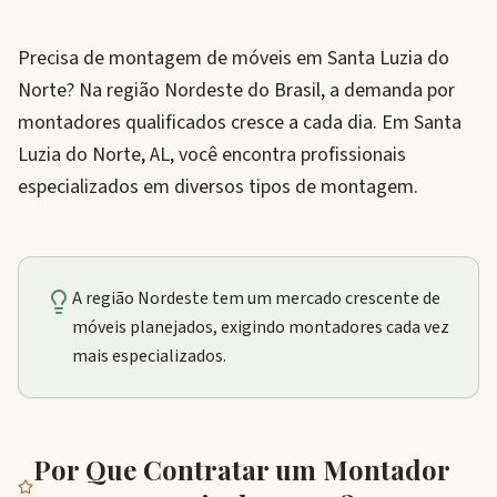
Precisa de montagem de móveis em Santa Luzia do
Norte? Na região Nordeste do Brasil, a demanda por
montadores qualificados cresce a cada dia. Em Santa
Luzia do Norte, AL, você encontra profissionais
especializados em diversos tipos de montagem.
A região Nordeste tem um mercado crescente de
móveis planejados, exigindo montadores cada vez
mais especializados.
Por Que Contratar um Montador