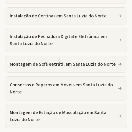
Instalação de Cortinas
em
Santa Luzia do Norte
Instalação de Fechadura Digital e Eletrônica
em
Santa Luzia do Norte
Montagem de Sofá Retrátil
em
Santa Luzia do Norte
Consertos e Reparos em Móveis
em
Santa Luzia do
Norte
Montagem de Estação de Musculação
em
Santa
Luzia do Norte