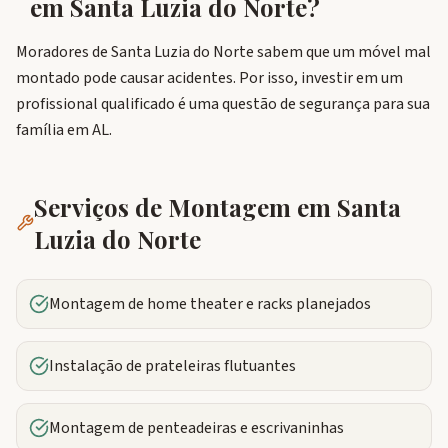
em
Santa Luzia do Norte
?
Moradores de Santa Luzia do Norte sabem que um móvel mal
montado pode causar acidentes. Por isso, investir em um
profissional qualificado é uma questão de segurança para sua
família em AL.
Serviços de Montagem em
Santa
Luzia do Norte
Montagem de home theater e racks planejados
Instalação de prateleiras flutuantes
Montagem de penteadeiras e escrivaninhas