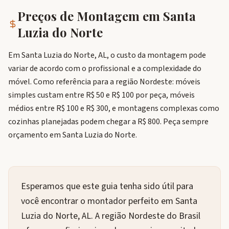
Preços de Montagem em
Santa
Luzia do Norte
Em Santa Luzia do Norte, AL, o custo da montagem pode
variar de acordo com o profissional e a complexidade do
móvel. Como referência para a região Nordeste: móveis
simples custam entre R$ 50 e R$ 100 por peça, móveis
médios entre R$ 100 e R$ 300, e montagens complexas como
cozinhas planejadas podem chegar a R$ 800. Peça sempre
orçamento em Santa Luzia do Norte.
Esperamos que este guia tenha sido útil para
você encontrar o montador perfeito em Santa
Luzia do Norte, AL. A região Nordeste do Brasil