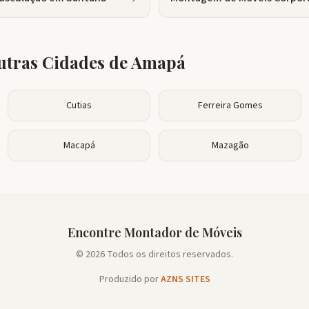
tras Cidades de
Amapá
Cutias
Ferreira Gomes
Macapá
Mazagão
Encontre Montador de Móveis
© 2026 Todos os direitos reservados.
Produzido por
AZNS SITES