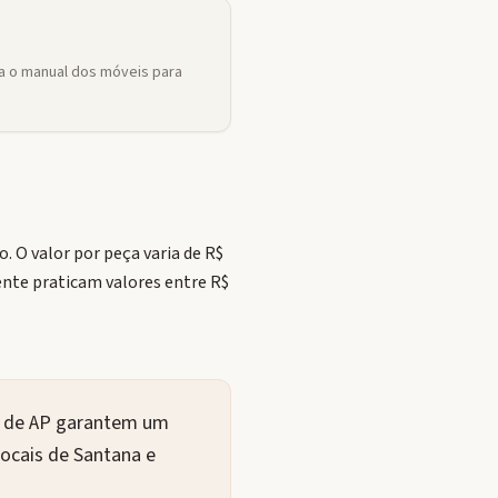
 o manual dos móveis para
 O valor por peça varia de R$
nte praticam valores entre R$
os de AP garantem um
ocais de Santana e