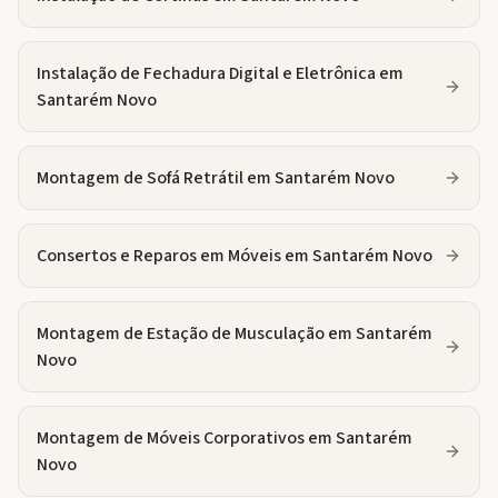
Instalação de Fechadura Digital e Eletrônica
em
Santarém Novo
Montagem de Sofá Retrátil
em
Santarém Novo
Consertos e Reparos em Móveis
em
Santarém Novo
Montagem de Estação de Musculação
em
Santarém
Novo
Montagem de Móveis Corporativos
em
Santarém
Novo