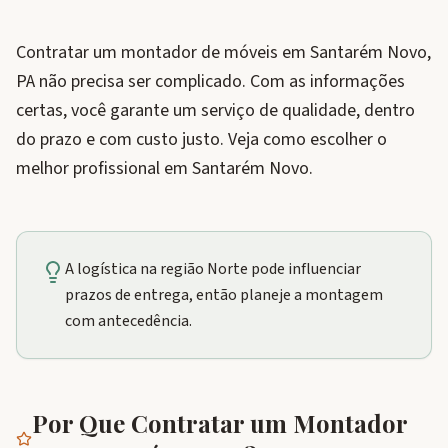
Contratar um montador de móveis em Santarém Novo,
PA não precisa ser complicado. Com as informações
certas, você garante um serviço de qualidade, dentro
do prazo e com custo justo. Veja como escolher o
melhor profissional em Santarém Novo.
A logística na região Norte pode influenciar
prazos de entrega, então planeje a montagem
com antecedência.
Por Que Contratar um Montador