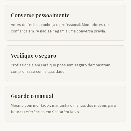
Converse pessoalmente
Antes de fechar, conheça o profissional. Montadores de
confiança em PA não se negam a uma conversa prévia.
Verifique o seguro
Profissionais em Pará que possuem seguro demonstram
compromisso com a qualidade.
Guarde o manual
Mesmo com montador, mantenha o manual dos móveis para
futuras referências em Santarém Novo.