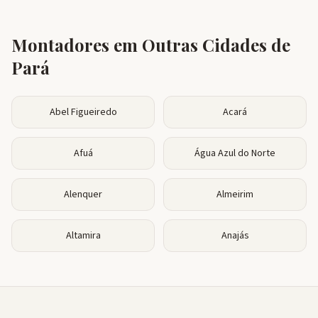
Montadores em Outras Cidades de
Pará
Abel Figueiredo
Acará
Afuá
Água Azul do Norte
Alenquer
Almeirim
Altamira
Anajás