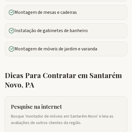
Montagem de mesas e cadeiras
Instalação de gabinetes de banheiro
Montagem de móveis de jardim e varanda
Dicas Para Contratar em
Santarém
Novo
,
PA
Pesquise na internet
Busque 'montador de móveis em Santarém Novo' e leia as
avaliações de outros clientes da região.