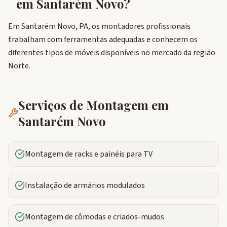
em
Santarém Novo
?
Em Santarém Novo, PA, os montadores profissionais
trabalham com ferramentas adequadas e conhecem os
diferentes tipos de móveis disponíveis no mercado da região
Norte.
Serviços de Montagem em
Santarém Novo
Montagem de racks e painéis para TV
Instalação de armários modulados
Montagem de cômodas e criados-mudos