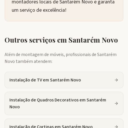
montadores locais de Santarém Novo e garanta
um serviço de excelência!
Outros serviços em
Santarém Novo
Além de montagem de móveis, profissionais de
Santarém
Novo
também atendem:
Instalação de TV
em
Santarém Novo
Instalação de Quadros Decorativos
em
Santarém
Novo
Instalação de Cortinas
em
Santarém Novo