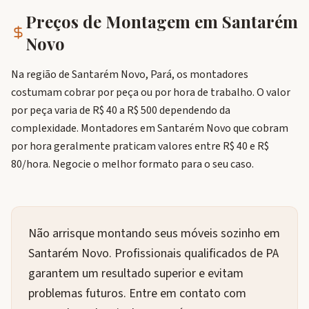
Preços de Montagem em
Santarém
Novo
Na região de Santarém Novo, Pará, os montadores
costumam cobrar por peça ou por hora de trabalho. O valor
por peça varia de R$ 40 a R$ 500 dependendo da
complexidade. Montadores em Santarém Novo que cobram
por hora geralmente praticam valores entre R$ 40 e R$
80/hora. Negocie o melhor formato para o seu caso.
Não arrisque montando seus móveis sozinho em
Santarém Novo. Profissionais qualificados de PA
garantem um resultado superior e evitam
problemas futuros. Entre em contato com