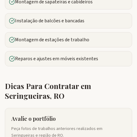
Montagem de sapateiras e cabideiros
Instalação de balcões e bancadas
Montagem de estações de trabalho
Reparos e ajustes em móveis existentes
Dicas Para Contratar em
Seringueiras
,
RO
Avalie o portfólio
Peça fotos de trabalhos anteriores realizados em
Seringueiras e região de RO.