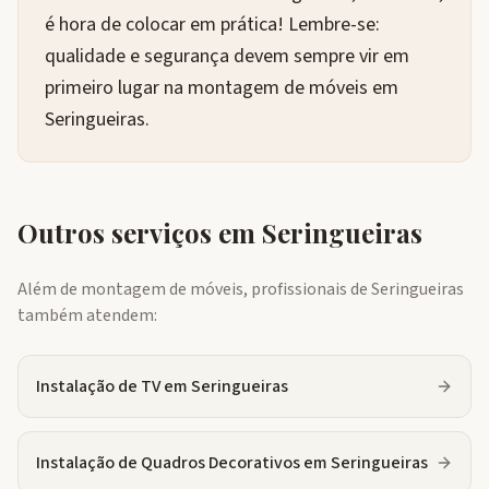
é hora de colocar em prática! Lembre-se:
qualidade e segurança devem sempre vir em
primeiro lugar na montagem de móveis em
Seringueiras.
Outros serviços em
Seringueiras
Além de montagem de móveis, profissionais de
Seringueiras
também atendem:
Instalação de TV
em
Seringueiras
Instalação de Quadros Decorativos
em
Seringueiras