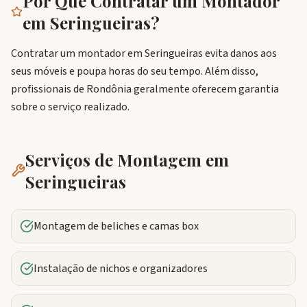
Por Que Contratar um Montador
em
Seringueiras
?
Contratar um montador em Seringueiras evita danos aos
seus móveis e poupa horas do seu tempo. Além disso,
profissionais de Rondônia geralmente oferecem garantia
sobre o serviço realizado.
Serviços de Montagem em
Seringueiras
Montagem de beliches e camas box
Instalação de nichos e organizadores