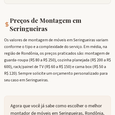
Preços de Montagem em
Seringueiras
Os valores de montagem de móveis em Seringueiras variam
conforme o tipo e a complexidade do serviço. Em média, na
região de Rondônia, os preços praticados são: montagem de
guarda-roupa (R$ 80 a R$ 250), cozinha planejada (R$ 200 a R$
600), rack/painel de TV (R$ 60 a R$ 150) e cama box (R$ 50 a
R$ 120). Sempre solicite um orçamento personalizado para
seu caso em Seringueiras.
Agora que você já sabe como escolher o melhor
montador de móveis em Seringueiras, Rondônia,