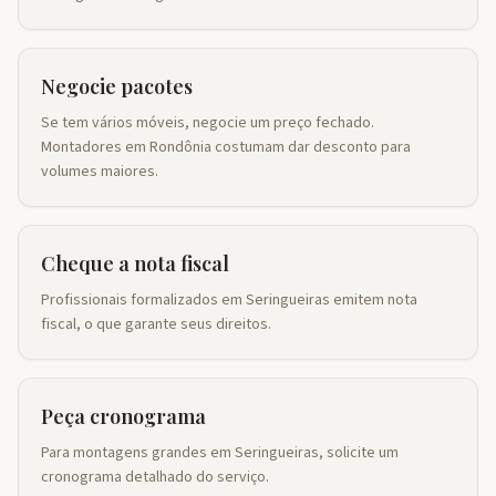
Negocie pacotes
Se tem vários móveis, negocie um preço fechado.
Montadores em Rondônia costumam dar desconto para
volumes maiores.
Cheque a nota fiscal
Profissionais formalizados em Seringueiras emitem nota
fiscal, o que garante seus direitos.
Peça cronograma
Para montagens grandes em Seringueiras, solicite um
cronograma detalhado do serviço.