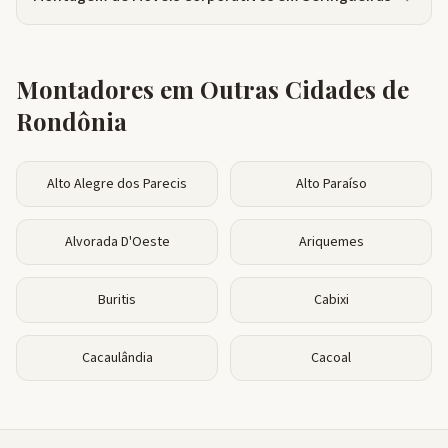
Montadores em Outras Cidades de
Rondônia
Alto Alegre dos Parecis
Alto Paraíso
Alvorada D'Oeste
Ariquemes
Buritis
Cabixi
Cacaulândia
Cacoal