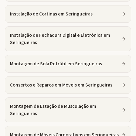
Instalação de Cortinas
em
Seringueiras
Instalação de Fechadura Digital e Eletrônica
em
Seringueiras
Montagem de Sofá Retrátil
em
Seringueiras
Consertos e Reparos em Móveis
em
Seringueiras
Montagem de Estação de Musculação
em
Seringueiras
Montagem de Móveis Corporativos
em
Seringueiras