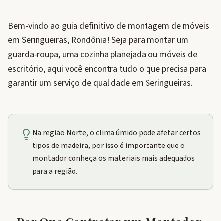
Bem-vindo ao guia definitivo de montagem de móveis
em Seringueiras, Rondônia! Seja para montar um
guarda-roupa, uma cozinha planejada ou móveis de
escritório, aqui você encontra tudo o que precisa para
garantir um serviço de qualidade em Seringueiras.
Na região Norte, o clima úmido pode afetar certos
tipos de madeira, por isso é importante que o
montador conheça os materiais mais adequados
para a região.