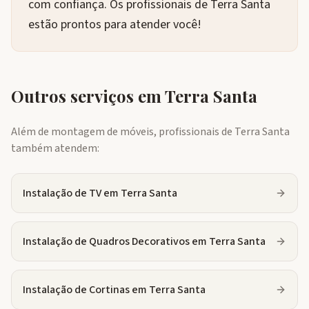
com confiança. Os profissionais de Terra Santa
estão prontos para atender você!
Outros serviços em
Terra Santa
Além de montagem de móveis, profissionais de
Terra Santa
também atendem:
Instalação de TV
em
Terra Santa
Instalação de Quadros Decorativos
em
Terra Santa
Instalação de Cortinas
em
Terra Santa