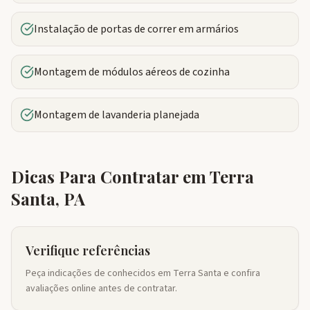
Instalação de portas de correr em armários
Montagem de módulos aéreos de cozinha
Montagem de lavanderia planejada
Dicas Para Contratar em
Terra
Santa
,
PA
Verifique referências
Peça indicações de conhecidos em Terra Santa e confira
avaliações online antes de contratar.