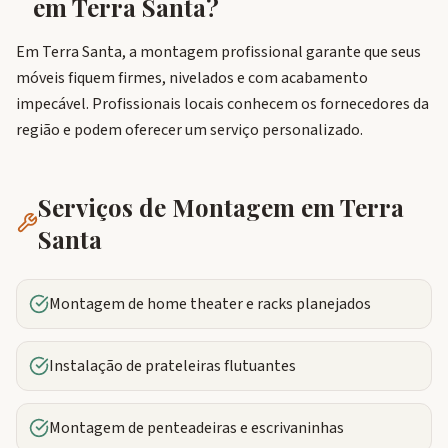
em
Terra Santa
?
Em Terra Santa, a montagem profissional garante que seus
móveis fiquem firmes, nivelados e com acabamento
impecável. Profissionais locais conhecem os fornecedores da
região e podem oferecer um serviço personalizado.
Serviços de Montagem em
Terra
Santa
Montagem de home theater e racks planejados
Instalação de prateleiras flutuantes
Montagem de penteadeiras e escrivaninhas