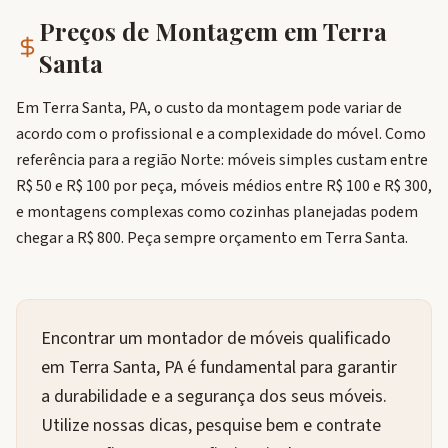
Preços de Montagem em
Terra
Santa
Em Terra Santa, PA, o custo da montagem pode variar de
acordo com o profissional e a complexidade do móvel. Como
referência para a região Norte: móveis simples custam entre
R$ 50 e R$ 100 por peça, móveis médios entre R$ 100 e R$ 300,
e montagens complexas como cozinhas planejadas podem
chegar a R$ 800. Peça sempre orçamento em Terra Santa.
Encontrar um montador de móveis qualificado
em Terra Santa, PA é fundamental para garantir
a durabilidade e a segurança dos seus móveis.
Utilize nossas dicas, pesquise bem e contrate