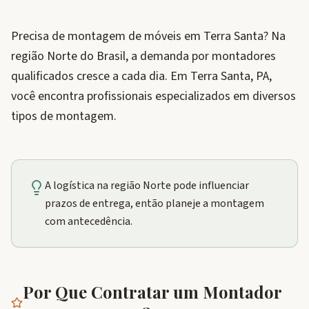
Precisa de montagem de móveis em Terra Santa? Na
região Norte do Brasil, a demanda por montadores
qualificados cresce a cada dia. Em Terra Santa, PA,
você encontra profissionais especializados em diversos
tipos de montagem.
A logística na região Norte pode influenciar
prazos de entrega, então planeje a montagem
com antecedência.
Por Que Contratar um Montador