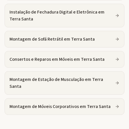
Instalação de Fechadura Digital e Eletrônica
em
Terra Santa
Montagem de Sofá Retrátil
em
Terra Santa
Consertos e Reparos em Móveis
em
Terra Santa
Montagem de Estação de Musculação
em
Terra
Santa
Montagem de Móveis Corporativos
em
Terra Santa