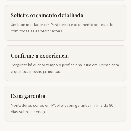
Solicite orçamento detalhado
Um bom montador em Pará fornece orçamento por escrito
com todas as especificações.
Confirme a experiência
Pergunte há quanto tempo o profissional atua em Terra Santa
e quantos móveis já montou.
Exija garantia
Montadores sérios em PA oferecem garantia mínima de 90
dias sobre o serviço.