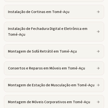
Instalação de Cortinas
em
Tomé-Açu
Instalação de Fechadura Digital e Eletrônica
em
Tomé-Açu
Montagem de Sofá Retrátil
em
Tomé-Açu
Consertos e Reparos em Móveis
em
Tomé-Açu
Montagem de Estação de Musculação
em
Tomé-Açu
Montagem de Móveis Corporativos
em
Tomé-Açu