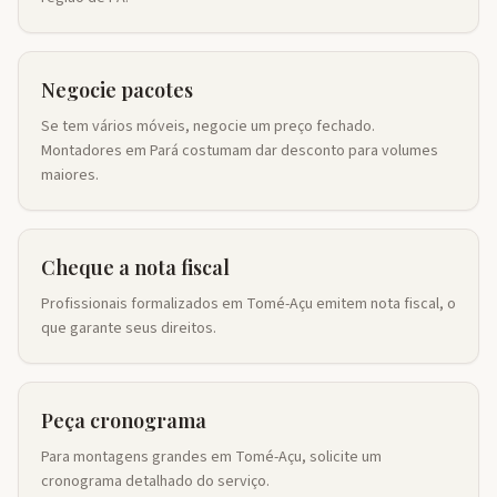
Negocie pacotes
Se tem vários móveis, negocie um preço fechado.
Montadores em Pará costumam dar desconto para volumes
maiores.
Cheque a nota fiscal
Profissionais formalizados em Tomé-Açu emitem nota fiscal, o
que garante seus direitos.
Peça cronograma
Para montagens grandes em Tomé-Açu, solicite um
cronograma detalhado do serviço.