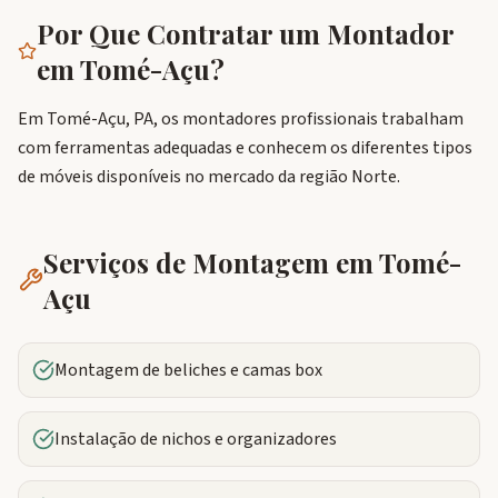
Por Que Contratar um Montador
em
Tomé-Açu
?
Em Tomé-Açu, PA, os montadores profissionais trabalham
com ferramentas adequadas e conhecem os diferentes tipos
de móveis disponíveis no mercado da região Norte.
Serviços de Montagem em
Tomé-
Açu
Montagem de beliches e camas box
Instalação de nichos e organizadores