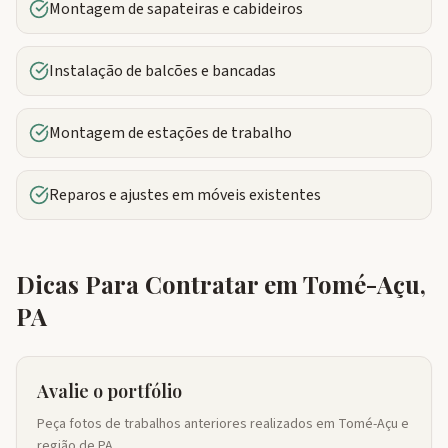
Montagem de sapateiras e cabideiros
Instalação de balcões e bancadas
Montagem de estações de trabalho
Reparos e ajustes em móveis existentes
Dicas Para Contratar em
Tomé-Açu
,
PA
Avalie o portfólio
Peça fotos de trabalhos anteriores realizados em Tomé-Açu e
região de PA.