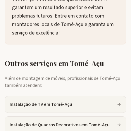
garantem um resultado superior e evitam
problemas futuros. Entre em contato com
montadores locais de Tomé-Açu e garanta um
serviço de excelência!
Outros serviços em
Tomé-Açu
Além de montagem de móveis, profissionais de
Tomé-Açu
também atendem:
Instalação de TV
em
Tomé-Açu
Instalação de Quadros Decorativos
em
Tomé-Açu