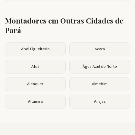
Montadores em Outras Cidades de
Pará
Abel Figueiredo
Acará
Afuá
Água Azul do Norte
Alenquer
Almeirim
Altamira
Anajás