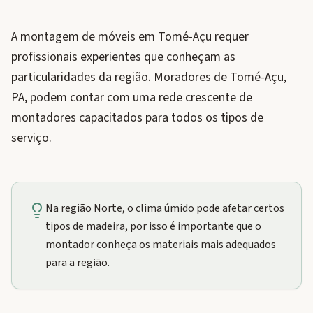
A montagem de móveis em Tomé-Açu requer
profissionais experientes que conheçam as
particularidades da região. Moradores de Tomé-Açu,
PA, podem contar com uma rede crescente de
montadores capacitados para todos os tipos de
serviço.
Na região Norte, o clima úmido pode afetar certos
tipos de madeira, por isso é importante que o
montador conheça os materiais mais adequados
para a região.