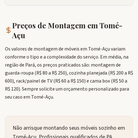
Preços de Montagem em
Tomé-
Açu
Os valores de montagem de móveis em Tomé-Açu variam
conforme o tipo e a complexidade do serviço. Em média, na
região de Pará, os preços praticados são: montagem de
guarda-roupa (R$ 80 a R$ 250), cozinha planejada (R$ 200 a R$
600), rack/painel de TV (R$ 60 a R$ 150) e cama box (R$ 50 a
R$ 120). Sempre solicite um orçamento personalizado para
seu caso em Tomé-Açu.
Não arrisque montando seus móveis sozinho em
Tomé-Açu. Profissionais qualificados de PA