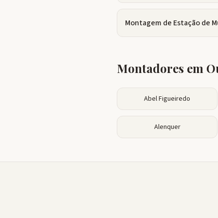
Montagem de Estação de M
Montadores em Ou
Abel Figueiredo
Alenquer