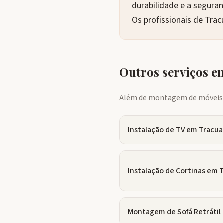
durabilidade e a segura
Os profissionais de Tra
Outros serviços 
Além de montagem de móveis, 
Instalação de TV
em
Tracua
Instalação de Cortinas
em
Montagem de Sofá Retrátil