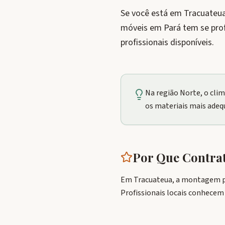
Se você está em Tracuateua
móveis em Pará tem se pro
profissionais disponíveis.
Na região Norte, o cli
os materiais mais adeq
Por Que Contra
Em Tracuateua, a montagem pr
Profissionais locais conhecem