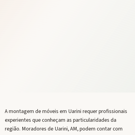
A montagem de móveis em Uarini requer profissionais
experientes que conheçam as particularidades da
região. Moradores de Uarini, AM, podem contar com