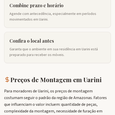
Combine prazo e horário
Agende com antecedência, especialmente em períodos
movimentados em Uarini.
Confira o local antes
Garanta que o ambiente em sua residência em Uarini está
preparado para receber os móveis.
Preços de Montagem em
Uarini
Para moradores de Uarini, os preços de montagem
costumam seguir o padrão da região de Amazonas. Fatores
que influenciam o valor incluem: quantidade de peças,
complexidade da montagem, necessidade de furação em