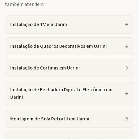
também atendem:
Instalação de TV
em
Uarini
Instalação de Quadros Decorativos
em
Uarini
Instalação de Cortinas
em
Uarini
Instalação de Fechadura Digital e Eletrônica
em
Uarini
Montagem de Sofá Retrátil
em
Uarini