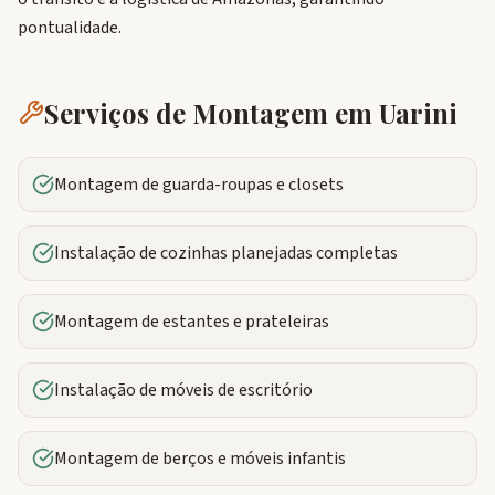
pontualidade.
Serviços de Montagem em
Uarini
Montagem de guarda-roupas e closets
Instalação de cozinhas planejadas completas
Montagem de estantes e prateleiras
Instalação de móveis de escritório
Montagem de berços e móveis infantis