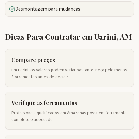
Desmontagem para mudanças
Dicas Para Contratar em
Uarini
,
AM
Compare preços
Em Uarini, os valores podem variar bastante. Peça pelo menos
3 orçamentos antes de decidir.
Verifique as ferramentas
Profissionais qualificados em Amazonas possuem ferramental
completo e adequado.