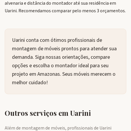
alvenaria e distância do montador até sua residência em
Uarini. Recomendamos comparar pelo menos 3 orçamentos.
Uarini conta com ótimos profissionais de
montagem de móveis prontos para atender sua
demanda. Siga nossas orientações, compare
opções e escolha o montador ideal para seu
projeto em Amazonas. Seus móveis merecem o
melhor cuidado!
Outros serviços em
Uarini
Além de montagem de móveis, profissionais de
Uarini