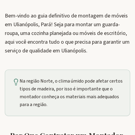
Bem-vindo ao guia definitivo de montagem de móveis
em Ulianópolis, Pará! Seja para montar um guarda-
roupa, uma cozinha planejada ou móveis de escritório,
aqui você encontra tudo o que precisa para garantir um
serviço de qualidade em Ulianópolis.
Na região Norte, o clima úmido pode afetar certos
tipos de madeira, por isso é importante que o
montador conheça os materiais mais adequados
para a região.