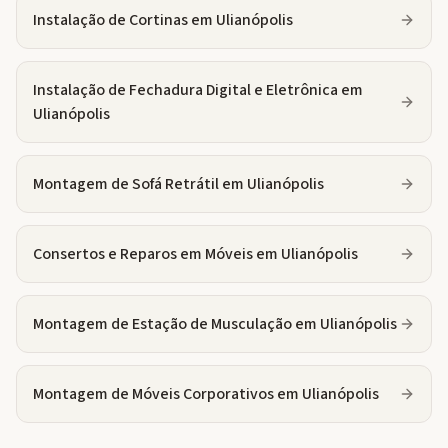
Instalação de Cortinas
em
Ulianópolis
Instalação de Fechadura Digital e Eletrônica
em
Ulianópolis
Montagem de Sofá Retrátil
em
Ulianópolis
Consertos e Reparos em Móveis
em
Ulianópolis
Montagem de Estação de Musculação
em
Ulianópolis
Montagem de Móveis Corporativos
em
Ulianópolis