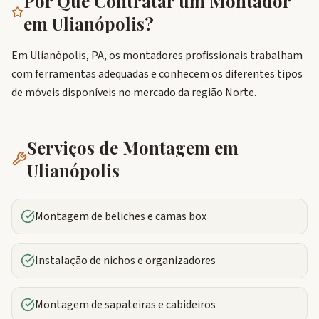
Por Que Contratar um Montador
em
Ulianópolis
?
Em Ulianópolis, PA, os montadores profissionais trabalham
com ferramentas adequadas e conhecem os diferentes tipos
de móveis disponíveis no mercado da região Norte.
Serviços de Montagem em
Ulianópolis
Montagem de beliches e camas box
Instalação de nichos e organizadores
Montagem de sapateiras e cabideiros