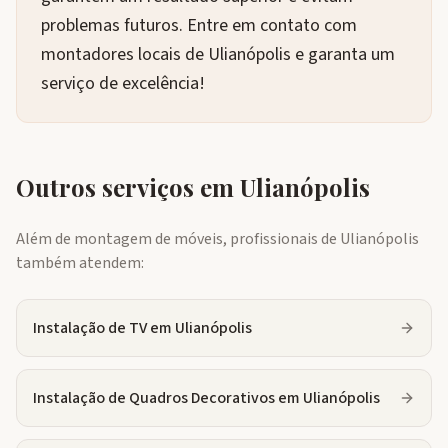
problemas futuros. Entre em contato com
montadores locais de Ulianópolis e garanta um
serviço de excelência!
Outros serviços em
Ulianópolis
Além de montagem de móveis, profissionais de
Ulianópolis
também atendem:
Instalação de TV
em
Ulianópolis
Instalação de Quadros Decorativos
em
Ulianópolis