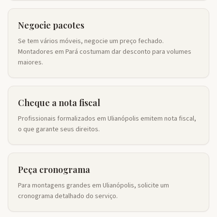
Negocie pacotes
Se tem vários móveis, negocie um preço fechado.
Montadores em Pará costumam dar desconto para volumes
maiores.
Cheque a nota fiscal
Profissionais formalizados em Ulianópolis emitem nota fiscal,
o que garante seus direitos.
Peça cronograma
Para montagens grandes em Ulianópolis, solicite um
cronograma detalhado do serviço.