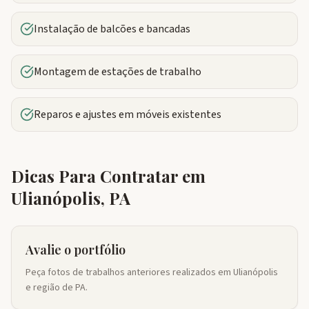
Instalação de balcões e bancadas
Montagem de estações de trabalho
Reparos e ajustes em móveis existentes
Dicas Para Contratar em
Ulianópolis
,
PA
Avalie o portfólio
Peça fotos de trabalhos anteriores realizados em Ulianópolis
e região de PA.