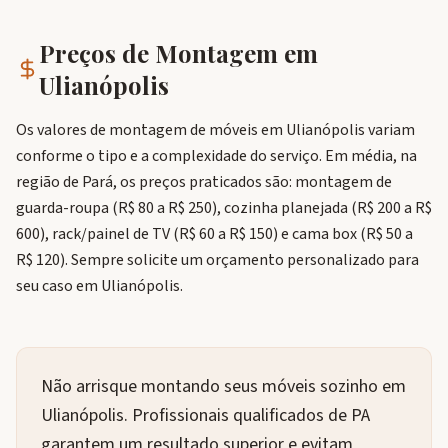
Preços de Montagem em
Ulianópolis
Os valores de montagem de móveis em Ulianópolis variam
conforme o tipo e a complexidade do serviço. Em média, na
região de Pará, os preços praticados são: montagem de
guarda-roupa (R$ 80 a R$ 250), cozinha planejada (R$ 200 a R$
600), rack/painel de TV (R$ 60 a R$ 150) e cama box (R$ 50 a
R$ 120). Sempre solicite um orçamento personalizado para
seu caso em Ulianópolis.
Não arrisque montando seus móveis sozinho em
Ulianópolis. Profissionais qualificados de PA
garantem um resultado superior e evitam