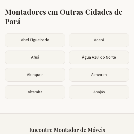
Montadores em Outras Cidades de
Pará
Abel Figueiredo
Acará
Afuá
Água Azul do Norte
Alenquer
Almeirim
Altamira
Anajás
Encontre Montador de Móveis