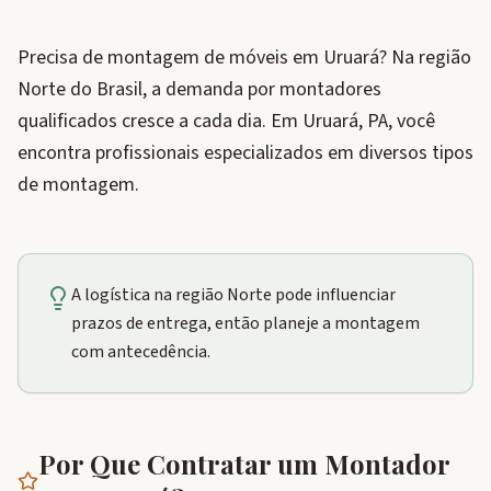
Precisa de montagem de móveis em Uruará? Na região
Norte do Brasil, a demanda por montadores
qualificados cresce a cada dia. Em Uruará, PA, você
encontra profissionais especializados em diversos tipos
de montagem.
A logística na região Norte pode influenciar
prazos de entrega, então planeje a montagem
com antecedência.
Por Que Contratar um Montador