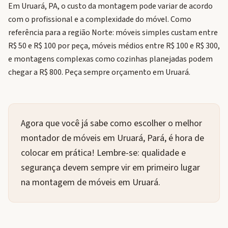
Em Uruará, PA, o custo da montagem pode variar de acordo
com o profissional e a complexidade do móvel. Como
referência para a região Norte: móveis simples custam entre
R$ 50 e R$ 100 por peça, móveis médios entre R$ 100 e R$ 300,
e montagens complexas como cozinhas planejadas podem
chegar a R$ 800. Peça sempre orçamento em Uruará.
Agora que você já sabe como escolher o melhor
montador de móveis em Uruará, Pará, é hora de
colocar em prática! Lembre-se: qualidade e
segurança devem sempre vir em primeiro lugar
na montagem de móveis em Uruará.