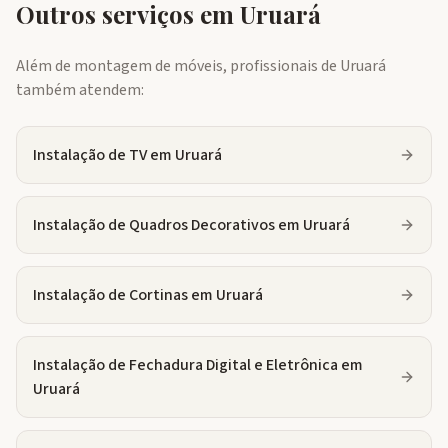
Outros serviços em
Uruará
Além de montagem de móveis, profissionais de
Uruará
também atendem:
Instalação de TV
em
Uruará
Instalação de Quadros Decorativos
em
Uruará
Instalação de Cortinas
em
Uruará
Instalação de Fechadura Digital e Eletrônica
em
Uruará