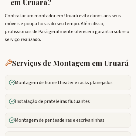
em
Uruará
?
Contratar um montador em Uruará evita danos aos seus
móveis e poupa horas do seu tempo. Além disso,
profissionais de Pará geralmente oferecem garantia sobre o
serviço realizado.
Serviços de Montagem em
Uruará
Montagem de home theater e racks planejados
Instalação de prateleiras flutuantes
Montagem de penteadeiras e escrivaninhas