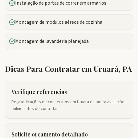
Instalação de portas de correr em armários
Montagem de módulos aéreos de cozinha
Montagem de lavanderia planejada
Dicas Para Contratar em
Uruará
,
PA
Verifique referências
Peça indicações de conhecidos em Uruará e confira avaliações
online antes de contratar.
Solicite orçamento detalhado