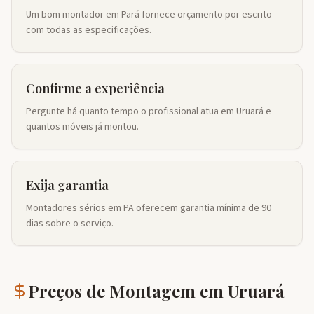
Um bom montador em Pará fornece orçamento por escrito
com todas as especificações.
Confirme a experiência
Pergunte há quanto tempo o profissional atua em Uruará e
quantos móveis já montou.
Exija garantia
Montadores sérios em PA oferecem garantia mínima de 90
dias sobre o serviço.
Preços de Montagem em
Uruará