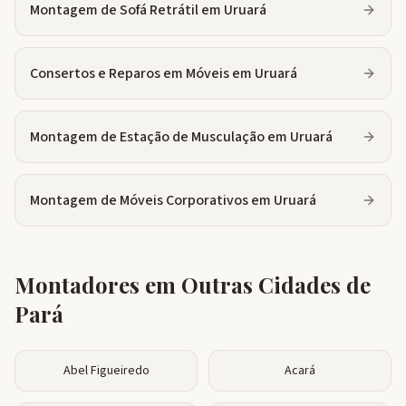
Montagem de Sofá Retrátil
em
Uruará
Consertos e Reparos em Móveis
em
Uruará
Montagem de Estação de Musculação
em
Uruará
Montagem de Móveis Corporativos
em
Uruará
Montadores em Outras Cidades de
Pará
Abel Figueiredo
Acará