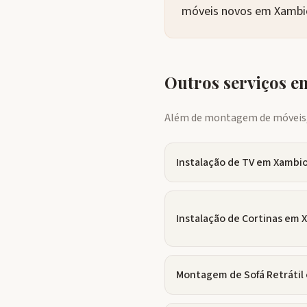
móveis novos em Xambi
Outros serviços 
Além de montagem de móveis, 
Instalação de TV
em
Xambi
Instalação de Cortinas
em
Montagem de Sofá Retrátil