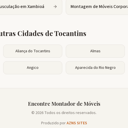
usculação
em
Xambioá
Montagem de Móveis Corpor
tras Cidades de
Tocantins
Aliança do Tocantins
Almas
Angico
Aparecida do Rio Negro
Encontre Montador de Móveis
© 2026 Todos os direitos reservados.
Produzido por
AZNS SITES