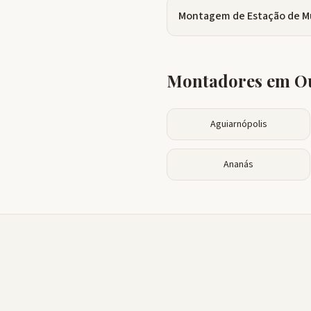
Montagem de Estação de M
Montadores em Ou
Aguiarnópolis
Ananás